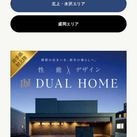
北上・水沢エリア
盛岡エリア