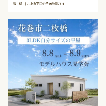
場 所
北上市下江釣子16地割76-4