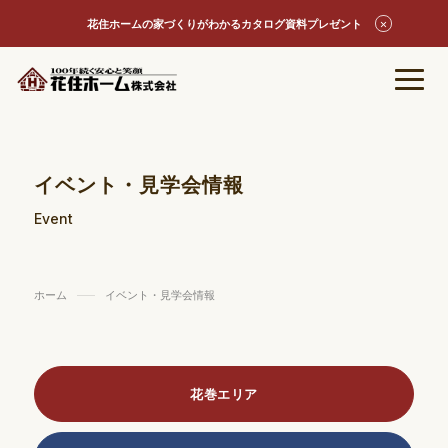
花住ホームの家づくりがわかるカタログ資料プレゼント
イベント・見学会情報
Event
ホーム
イベント・見学会情報
花巻エリア