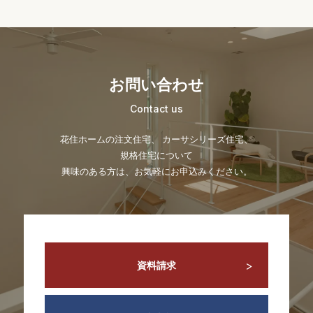
お問い合わせ
Contact us
花住ホームの注文住宅、 カーサシリーズ住宅、
規格住宅について
興味のある方は、お気軽にお申込みください。
資料請求