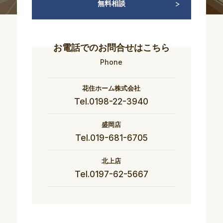
無料相談
お電話でのお問合せはこちら
Phone
花住ホーム株式会社
Tel.0198-22-3940
盛岡店
Tel.019-681-6705
北上店
Tel.0197-62-5667