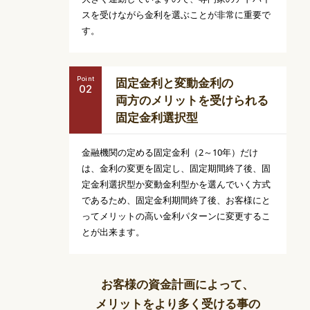
スを受けながら金利を選ぶことが非常に重要で
す。
Point
固定金利と変動金利の
両方のメリットを受けられる
固定金利選択型
金融機関の定める固定金利（2～10年）だけ
は、金利の変更を固定し、固定期間終了後、固
定金利選択型か変動金利型かを選んでいく方式
であるため、固定金利期間終了後、お客様にと
ってメリットの高い金利パターンに変更するこ
とが出来ます。
お客様の資金計画によって、
メリットをより多く受ける事の