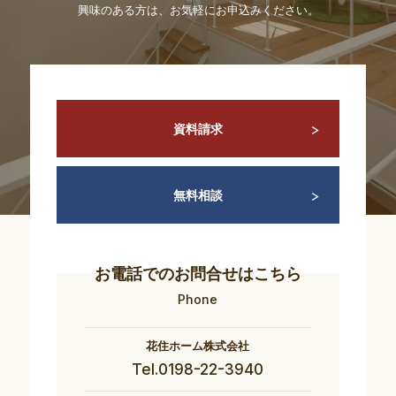
興味のある方は、お気軽にお申込みください。
資料請求
無料相談
お電話でのお問合せはこちら
Phone
花住ホーム株式会社
Tel.0198-22-3940