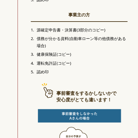
事業主の方
源確定申告書・決算書(3部分のコピー)
債務が分かる資料(自動車ローン等の他債務がある
場合)
健康保険証(コピー)
運転免許証(コピー)
認め印
事前審査をするかしないかで
安心度がとても違います！