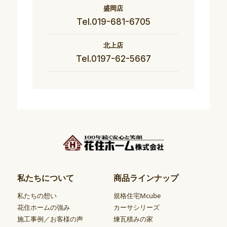
盛岡店
Tel.019-681-6705
北上店
Tel.0197-62-5667
私たちについて
商品ラインナップ
私たちの想い
規格住宅Mcube
花住ホームの強み
カーサシリーズ
施工事例／お客様の声
煉瓦積みの家