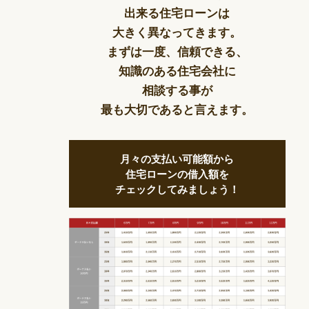
出来る住宅ローンは
大きく異なってきます。
まずは一度、信頼できる、
知識のある住宅会社に
相談する事が
最も大切であると言えます。
月々の支払い可能額から
住宅ローンの借入額を
チェックしてみましょう！