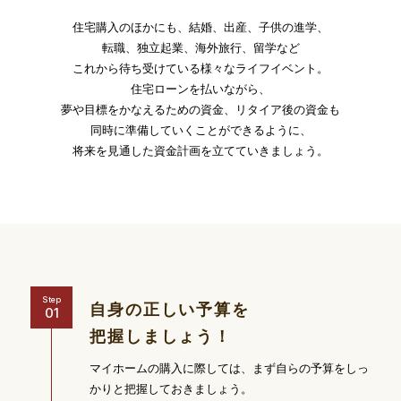
住宅購入のほかにも、結婚、出産、子供の進学、
転職、独立起業、海外旅行、留学など
これから待ち受けている様々なライフイベント。
住宅ローンを払いながら、
夢や目標をかなえるための資金、リタイア後の資金も
同時に準備していくことができるように、
将来を見通した資金計画を立てていきましょう。
Step
自身の正しい予算を
把握しましょう！
マイホームの購入に際しては、まず自らの予算をしっ
かりと把握しておきましょう。