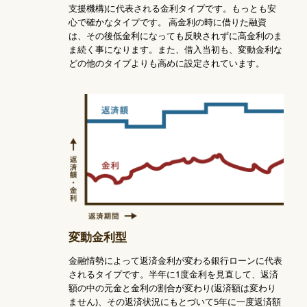
支援機構)に代表される金利タイプです。もっとも安
心で確かなタイプです。 高金利の時に借りた融資
は、その後低金利になっても反映されずに高金利のま
ま続く事になります。また、借入当初も、変動金利な
どの他のタイプよりも高めに設定されています。
変動金利型
金融情勢によって返済金利が変わる銀行ローンに代表
されるタイプです。半年に1度金利を見直して、返済
額の中の元金と金利の割合が変わり(返済額は変わり
ません)、その返済状況にもとづいて5年に一度返済額