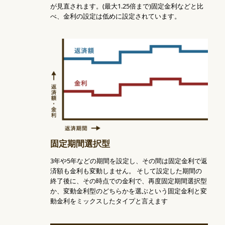
が見直されます。(最大1.25倍まで)固定金利などと比
べ、金利の設定は低めに設定されています。
固定期間選択型
3年や5年などの期間を設定し、その間は固定金利で返
済額も金利も変動しません。 そして設定した期間の
終了後に、その時点での金利で、再度固定期間選択型
か、変動金利型のどちらかを選ぶという固定金利と変
動金利をミックスしたタイプと言えます