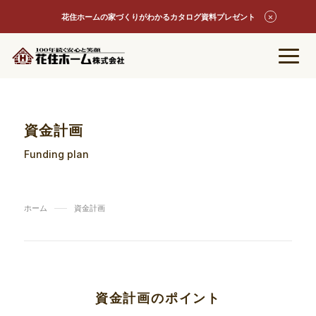
花住ホームの家づくりがわかるカタログ資料プレゼント
資金計画
Funding plan
ホーム
資金計画
資金計画のポイント