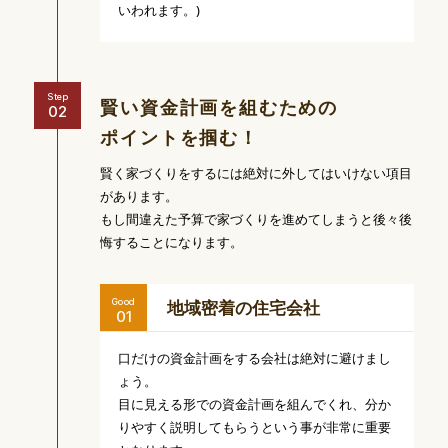
いわれます。)
Step
賢い資金計画を組むための
ポイントを掴む！
賢く家づくりをするには絶対に外してはいけない項目
があります。
もし間違えた予算で家づくりを進めてしまうと後々後
悔することになります。
Good
地域密着の住宅会社
口だけの資金計画をする会社は絶対に避けまし
ょう。
目に見える形での資金計画を組んでくれ、分か
りやすく説明してもらうという事が非常に重要