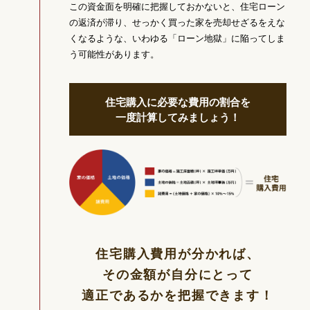
この資金面を明確に把握しておかないと、住宅ローン
の返済が滞り、せっかく買った家を売却せざるをえな
くなるような、いわゆる「ローン地獄」に陥ってしま
う可能性があります。
住宅購入に必要な費用の割合を
一度計算してみましょう！
住宅購入費用が分かれば、
その金額が自分にとって
適正であるかを
把握できます！