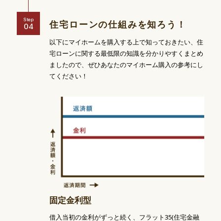
Step
住宅ローンの
仕組みを知ろう！
以下にマイホームを購入する上で知っておきたい、住
宅ローンに関する最低限の知識を分かりやすくまとめ
ましたので、ぜひあなたのマイホーム購入の参考にし
てください！
固定金利型
借入当初の金利がずっと続く、フラット35(住宅金融