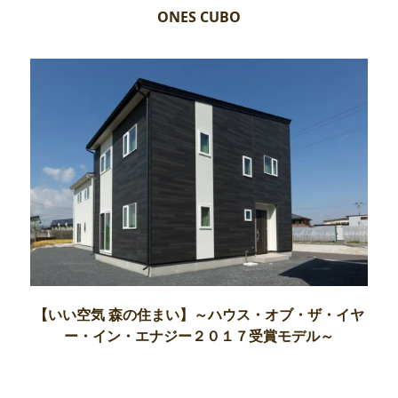
ONES CUBO
【いい空気 森の住まい】～ハウス・オブ・ザ・イヤ
ー・イン・エナジー２０１７受賞モデル～