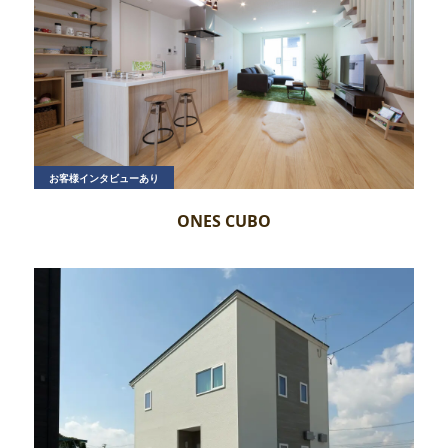
お客様インタビューあり
ONES CUBO