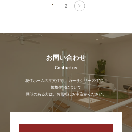
1
2
お問い合わせ
Contact us
花住ホームの注文住宅、 カーサシリーズ住宅、
規格住宅について
興味のある方は、お気軽にお申込みください。