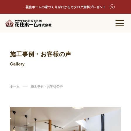
花住ホームの家づくりがわかるカタログ資料プレゼント
施工事例・お客様の声
Gallery
ホーム
施工事例・お客様の声