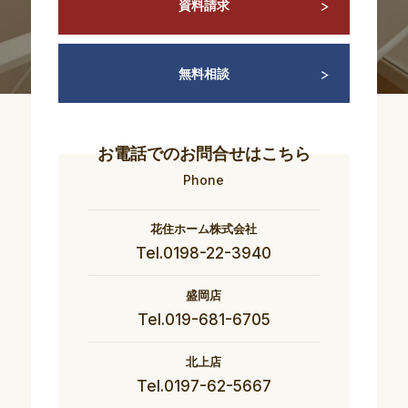
資料請求
無料相談
お電話でのお問合せはこちら
Phone
花住ホーム株式会社
Tel.0198-22-3940
盛岡店
Tel.019-681-6705
北上店
Tel.0197-62-5667