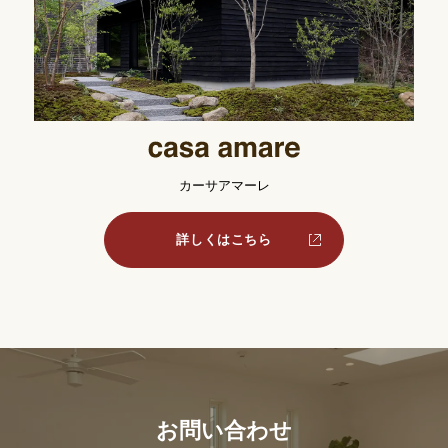
カーサアマーレ
詳しくはこちら
お問い合わせ