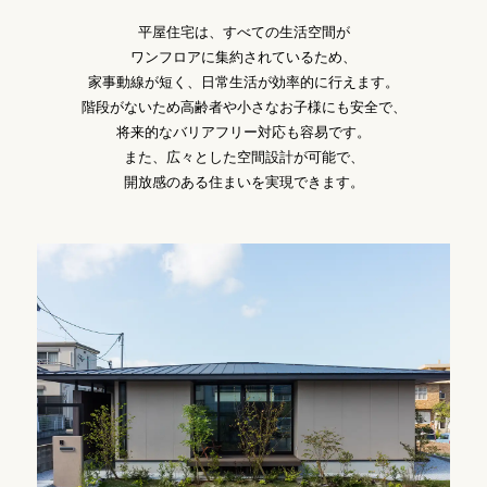
平屋住宅は、すべての生活空間が
ワンフロアに集約されているため、
家事動線が短く、日常生活が効率的に行えます。
階段がないため高齢者や小さなお子様にも安全で、
将来的なバリアフリー対応も容易です。
また、広々とした空間設計が可能で、
開放感のある住まいを実現できます。