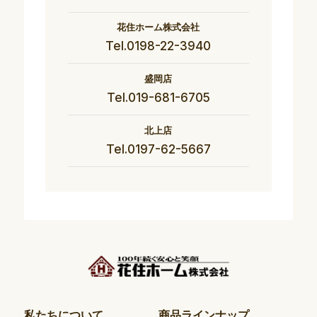
花住ホーム株式会社
Tel.0198-22-3940
盛岡店
Tel.019-681-6705
北上店
Tel.0197-62-5667
私たちについて
商品ラインナップ