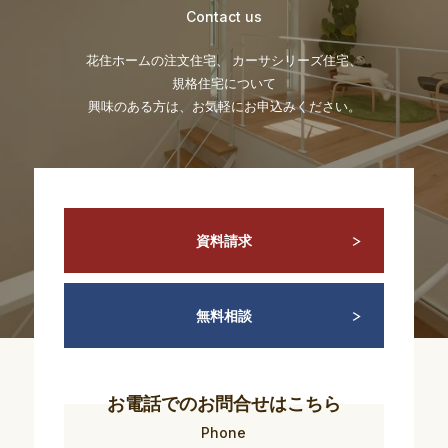
Contact us
花住ホームの注文住宅、 カーサシリーズ住宅、
規格住宅について
興味のある方は、お気軽にお申込みください。
資料請求
無料相談
お電話でのお問合せはこちら
Phone