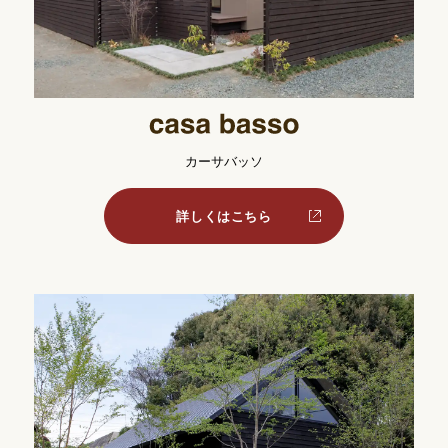
カーサバッソ
詳しくはこちら