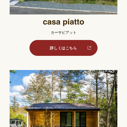
カーサピアット
詳しくはこちら