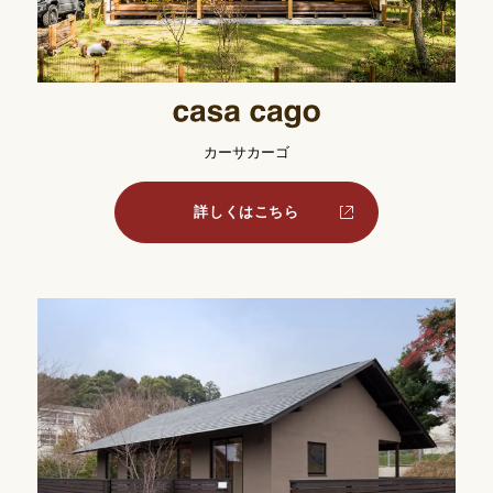
カーサカーゴ
詳しくはこちら