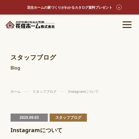
花住ホームの家づくりがわかるカタログ資料プレゼント
スタッフブログ
Blog
ホーム
スタッフブログ
Instagramについて
2025.09.03
スタッフブログ
Instagramについて