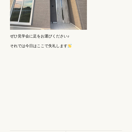
ぜひ見学会に足をお運びください♪
それでは今日はここで失礼します