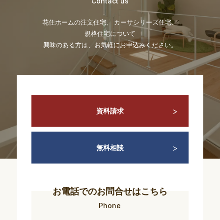
Contact us
花住ホームの注文住宅、 カーサシリーズ住宅、
規格住宅について
興味のある方は、お気軽にお申込みください。
資料請求
無料相談
お電話でのお問合せはこちら
Phone