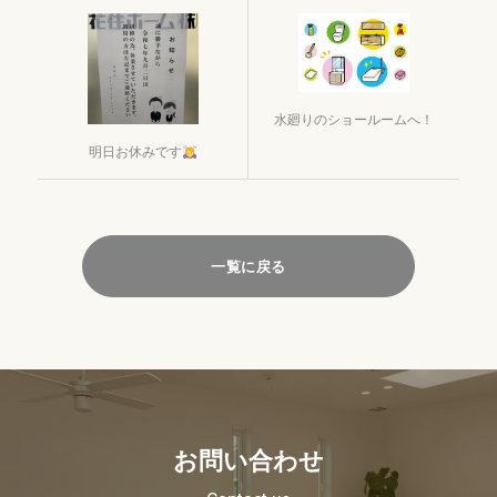
水廻りのショールームへ！
明日お休みです
一覧に戻る
お問い合わせ