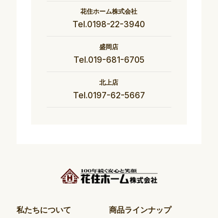
花住ホーム株式会社
Tel.0198-22-3940
盛岡店
Tel.019-681-6705
北上店
Tel.0197-62-5667
私たちについて
商品ラインナップ