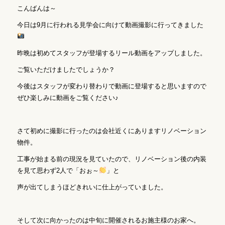
こんばんは～
今日は9月に行われる見学会に向けて動画撮影に行ってきました
昨晩は初めてスタッフが登場するリール動画をアップしました。
ご覧いただけましたでしょうか？
今後はスタッフが変わり替わりで動画に登場すると思いますので
ぜひ楽しみに動画をご覧ください♪
さて初めに撮影に行ったのは会社近くにありますリノベーション
物件。
工事が始まる前の現況を見ていたので、リノベーション後の内装
を見て思わず2人で「おぉ～
」と
声が出てしまうほどきれいに仕上がっていました。
そして次に向かったのは中旬に開催されるお施主様のお家へ。