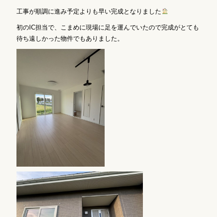
工事が順調に進み予定よりも早い完成となりました
初のIC担当で、こまめに現場に足を運んでいたので完成がとても
待ち遠しかった物件でもありました。