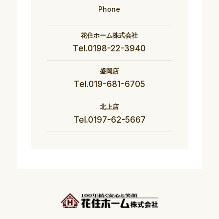
Phone
花住ホーム株式会社
Tel.0198-22-3940
盛岡店
Tel.019-681-6705
北上店
Tel.0197-62-5667