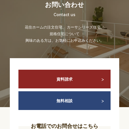
お問い合わせ
Contact us
花住ホームの注文住宅、 カーサシリーズ住宅、
規格住宅について
興味のある方は、お気軽にお申込みください。
資料請求
無料相談
お電話でのお問合せはこちら