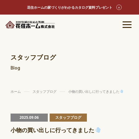
花住ホームの家づくりがわかるカタログ資料プレゼント
スタッフブログ
Blog
ホーム
スタッフブログ
小物の買い出しに行ってきました
2025.09.06
スタッフブログ
小物の買い出しに行ってきました