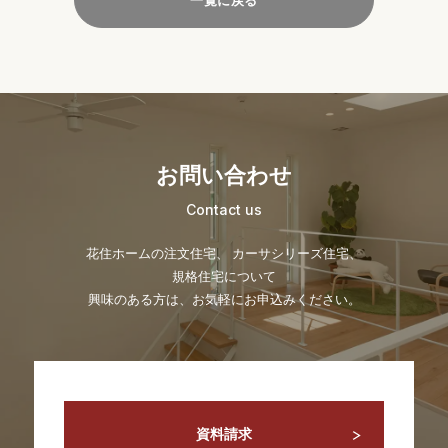
お問い合わせ
Contact us
花住ホームの注文住宅、 カーサシリーズ住宅、
規格住宅について
興味のある方は、お気軽にお申込みください。
資料請求