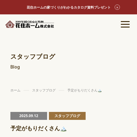
花住ホームの家づくりがわかるカタログ資料プレゼント
スタッフブログ
Blog
ホーム
スタッフブログ
予定がもりだくさん🏔
2025.09.12
スタッフブログ
予定がもりだくさん🏔