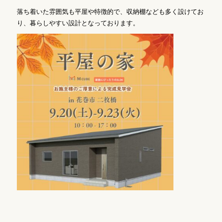
落ち着いた雰囲気も平屋や特徴的で、収納棚なども多く設けてお
り、暮らしやすい設計となっております。