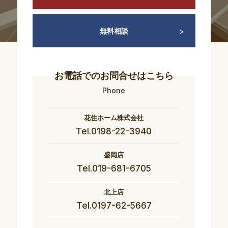
無料相談
お電話でのお問合せはこちら
Phone
花住ホーム株式会社
Tel.0198-22-3940
盛岡店
Tel.019-681-6705
北上店
Tel.0197-62-5667