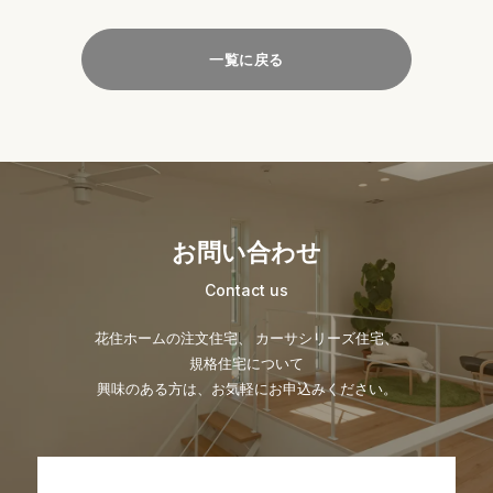
一覧に戻る
お問い合わせ
Contact us
花住ホームの注文住宅、 カーサシリーズ住宅、
規格住宅について
興味のある方は、お気軽にお申込みください。