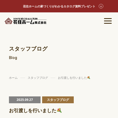
花住ホームの家づくりがわかるカタログ資料プレゼント
スタッフブログ
Blog
ホーム
スタッフブログ
お引渡しを行いました
2025.09.27
スタッフブログ
お引渡しを行いました