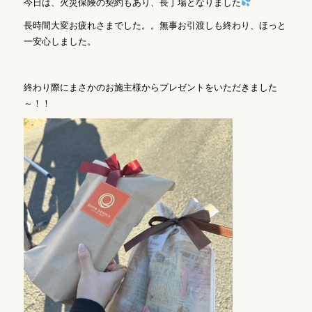
今日は、火災保険の契約もあり、長丁場となりました
長時間大変お疲れさまでした。。無事お引渡しも終わり、ほっと
一安心しました。
終わり際にまさかのお施主様からプレゼントをいただきました
～！！