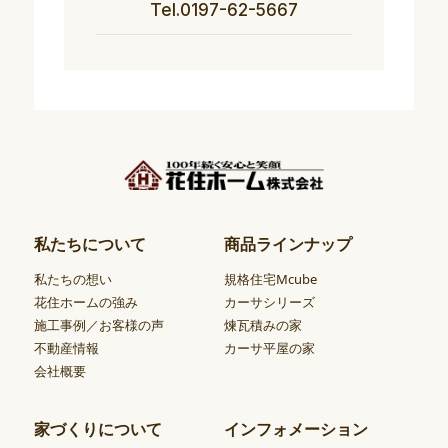
Tel.0197-62-5667
私たちについて
商品ラインナップ
私たちの想い
規格住宅Mcube
花住ホームの強み
カーサシリーズ
施工事例／お客様の声
煉瓦積みの家
不動産情報
カーサ平屋の家
会社概要
家づくりについて
インフォメーション