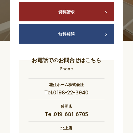
資料請求
無料相談
お電話でのお問合せはこちら
Phone
花住ホーム株式会社
Tel.0198-22-3940
盛岡店
Tel.019-681-6705
北上店