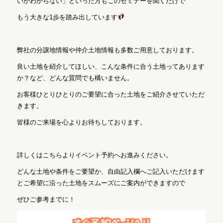
いかわからない」といった方もこのセミナーを聞くだけで
もう大きな1歩を踏み出しています
弊社の分譲地情報や仲介土地情報も多数ご用意しております。
良い土地を紹介してほしい、こんな条件に合う土地ってあります
か？など、どんな質問でも構いません。
お客様ひとりひとりのご要望に合った土地をご紹介させていただ
きます。
皆様のご来場を心よりお待ちしております。
詳しくはこちらよりイベント予約へお進みください。
どんな土地や条件をご要望か、自由記入欄へご記入いただけます
とご希望に沿った土地をスムーズにご案内ができますので
ぜひご参考までに
！