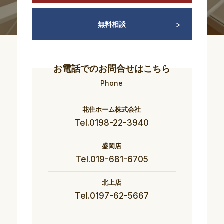
無料相談
お電話でのお問合せはこちら
Phone
花住ホーム株式会社
Tel.0198-22-3940
盛岡店
Tel.019-681-6705
北上店
Tel.0197-62-5667