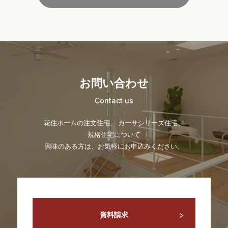
お問い合わせ
Contact us
花住ホームの注文住宅、 カーサシリーズ住宅、
規格住宅について
興味のある方は、お気軽にお申込みください。
資料請求