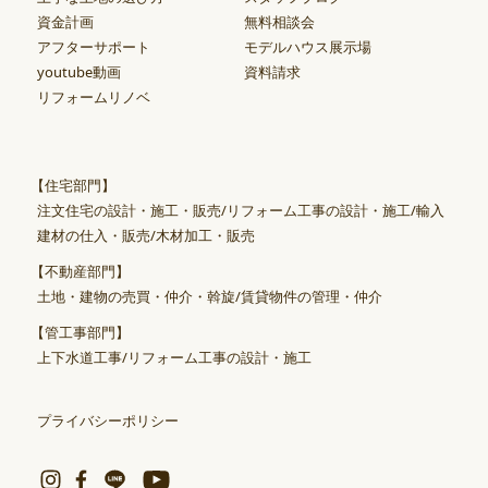
資金計画
無料相談会
アフターサポート
モデルハウス展示場
youtube動画
資料請求
リフォームリノベ
【住宅部門】
注文住宅の設計・施工・販売/リフォーム工事の設計・施工/輸入
建材の仕入・販売/木材加工・販売
【不動産部門】
土地・建物の売買・仲介・斡旋/賃貸物件の管理・仲介
【管工事部門】
上下水道工事/リフォーム工事の設計・施工
プライバシーポリシー