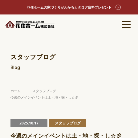
花住ホームの家づくりがわかるカタログ資料プレゼント
スタッフブログ
Blog
ホーム
スタッフブログ
今週のメインイベントは土・地・探・し☆彡
2025.10.17
スタッフブログ
今週のメインイベントは土・地・探・し☆彡