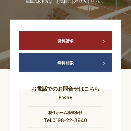
興味のある方は、お気軽にお申込みください。
資料請求
無料相談
お電話でのお問合せはこちら
Phone
花住ホーム株式会社
Tel.0198-22-3940