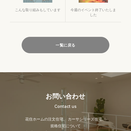
こんな取り組みもしています
今週のイベント終了いたしま
した
一覧に戻る
お問い合わせ
Contact us
花住ホームの注文住宅、 カーサシリーズ住宅、
規格住宅について