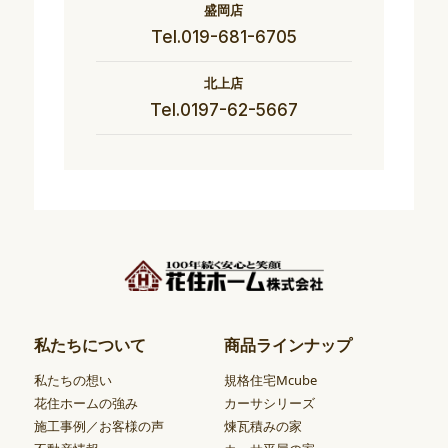
盛岡店
Tel.019-681-6705
北上店
Tel.0197-62-5667
私たちについて
商品ラインナップ
私たちの想い
規格住宅Mcube
花住ホームの強み
カーサシリーズ
施工事例／お客様の声
煉瓦積みの家