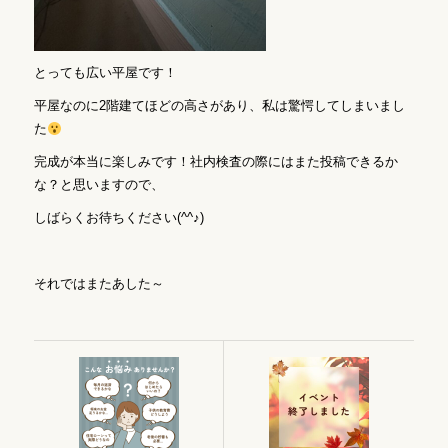
とっても広い平屋です！
平屋なのに2階建てほどの高さがあり、私は驚愕してしまいまし
た
完成が本当に楽しみです！社内検査の際にはまた投稿できるか
な？と思いますので、
しばらくお待ちください(^^♪)
それではまたあした～