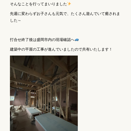
そんなことを行ってまいりました
先週に変わらずお子さんも元気で、たくさん遊んでいて癒されま
した～
打合せ終了後は盛岡市内の現場確認へ
建築中の平屋の工事が進んでいましたので共有いたします！