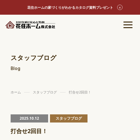
花住ホームの家づくりがわかるカタログ資料プレゼント
スタッフブログ
Blog
ホーム
スタッフブログ
打合せ2回目！
2025.10.12
スタッフブログ
打合せ2回目！