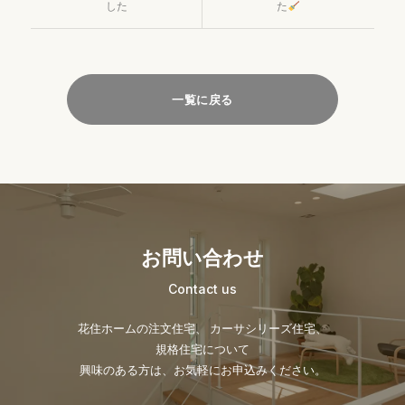
した
た
一覧に戻る
お問い合わせ
Contact us
花住ホームの注文住宅、 カーサシリーズ住宅、
規格住宅について
興味のある方は、お気軽にお申込みください。