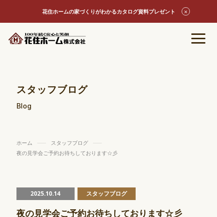
花住ホームの家づくりがわかるカタログ資料プレゼント
スタッフブログ
Blog
ホーム
スタッフブログ
夜の見学会ご予約お待ちしております☆彡
2025.10.14
スタッフブログ
夜の見学会ご予約お待ちしております☆彡