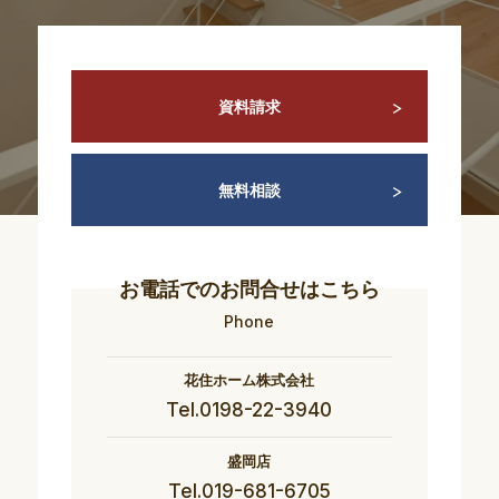
資料請求
無料相談
お電話でのお問合せはこちら
Phone
花住ホーム株式会社
Tel.0198-22-3940
盛岡店
Tel.019-681-6705