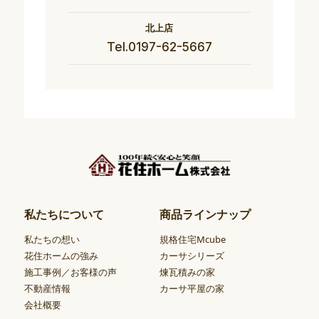
北上店
Tel.0197-62-5667
私たちについて
商品ラインナップ
私たちの想い
規格住宅Mcube
花住ホームの強み
カーサシリーズ
施工事例／お客様の声
煉瓦積みの家
不動産情報
カーサ平屋の家
会社概要