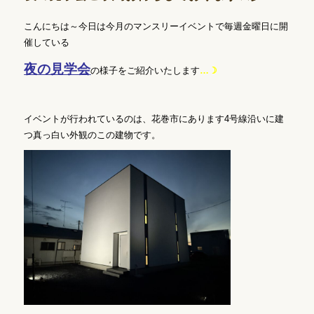
こんにちは～今日は今月のマンスリーイベントで毎週金曜日に開
催している
夜の見学会
の様子をご紹介いたします
…☽
イベントが行われているのは、花巻市にあります4号線沿いに建
つ真っ白い外観のこの建物です。