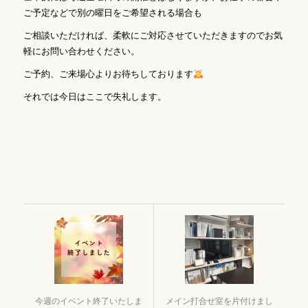
ご予定などで別の曜日をご希望される場合も
ご相談いただければ、柔軟にご対応させていただきますのでお気
軽にお問い合わせください。
ご予約、ご来場心よりお待ちしております
それでは今日はここで失礼します。
今週のイベント終了いたしま
メイン打合せ室を片付けまし