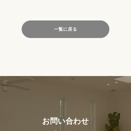
一覧に戻る
お問い合わせ