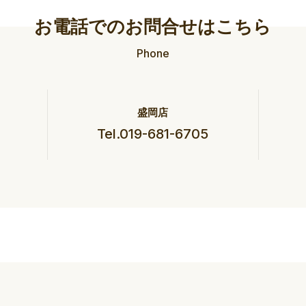
お電話でのお問合せはこちら
Phone
盛岡店
Tel.019-681-6705