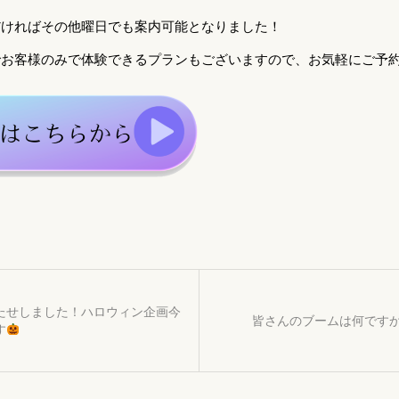
だければその他曜日でも案内可能となりました！
お客様のみで体験できるプランもございますので、お気軽にご予約
たせしました！ハロウィン企画今
皆さんのブームは何です
す