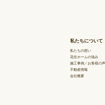
私たちについて
私たちの想い
花住ホームの強み
施工事例／お客様の
不動産情報
会社概要