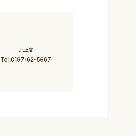
北上店
Tel.0197-62-5667