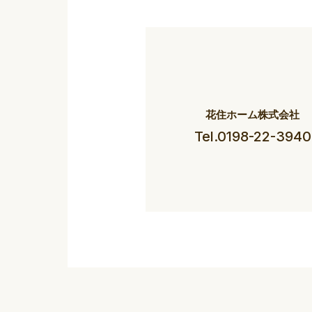
花住ホーム株式会社
Tel.0198-22-3940