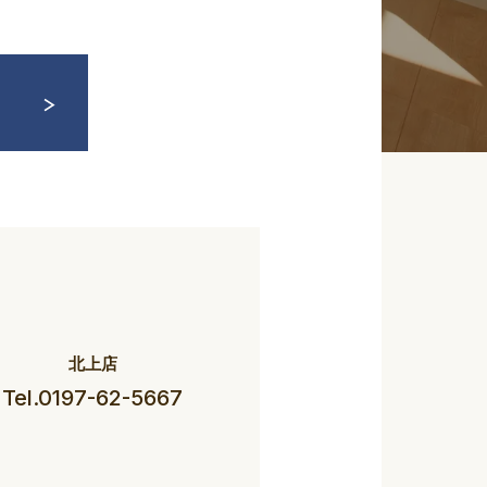
北上店
Tel.0197-62-5667