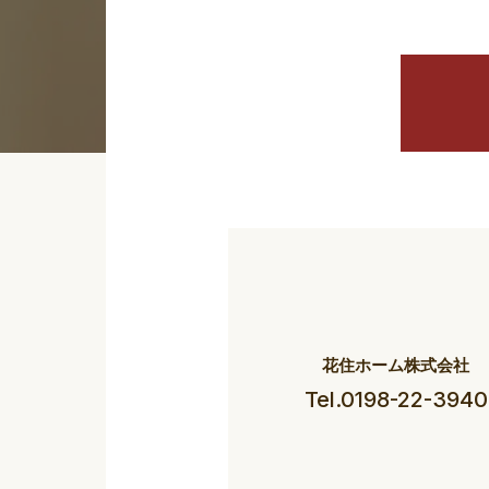
花住ホーム株式会社
Tel.0198-22-3940