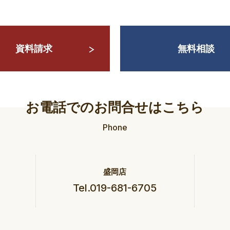
資料請求
無料相談
お電話でのお問合せはこちら
Phone
盛岡店
Tel.019-681-6705