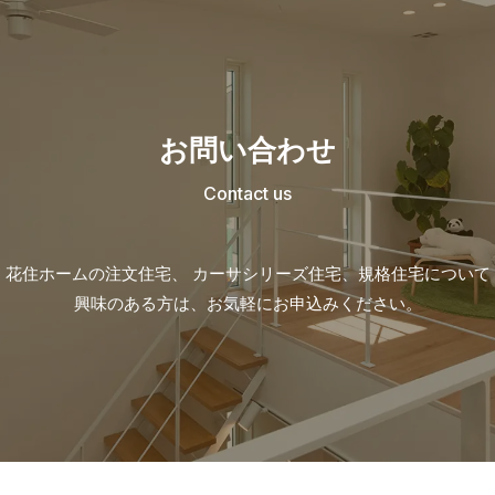
お問い合わせ
Contact us
花住ホームの注文住宅、 カーサシリーズ住宅、
規格住宅について
興味のある方は、お気軽にお申込みください。