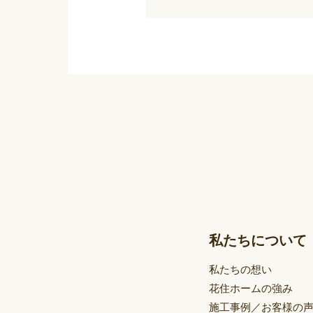
私たちについて
私たちの想い
花住ホームの強み
施工事例／お客様の