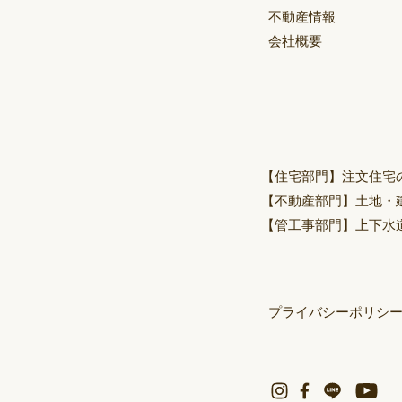
不動産情報
会社概要
【住宅部門】
注文住宅
【不動産部門】
土地・
【管工事部門】
上下水
プライバシーポリシ