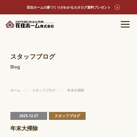
花住ホームの家づくりがわかるカタログ資料プレゼント
スタッフブログ
Blog
ホーム
スタッフブログ
年末大掃除
2025.12.27
スタッフブログ
年末大掃除