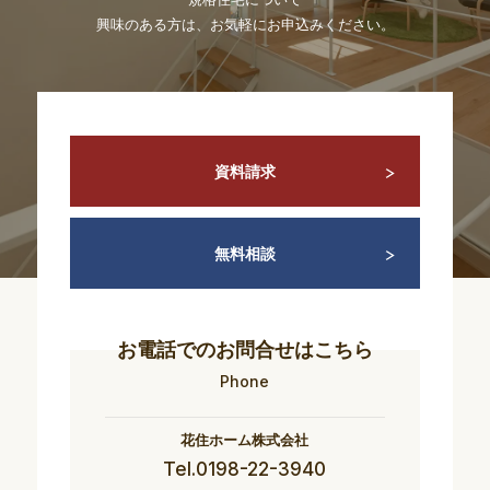
興味のある方は、お気軽にお申込みください。
資料請求
無料相談
お電話でのお問合せはこちら
Phone
花住ホーム株式会社
Tel.0198-22-3940