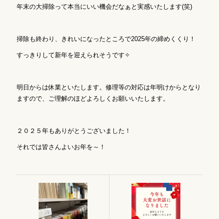
年末の大掃除って本当にいい機会だなぁと実感いたします(笑)
掃除も終わり、きれいになったところで2025年の締めくくり！
すっきりして新年を迎えられそうです✧
明日からは休業といたします。修理等の対応は年明けからとなり
ますので、ご理解のほどよろしくお願いいたします。
２０２５年もありがとうございました！
それでは皆さんよいお年を～！