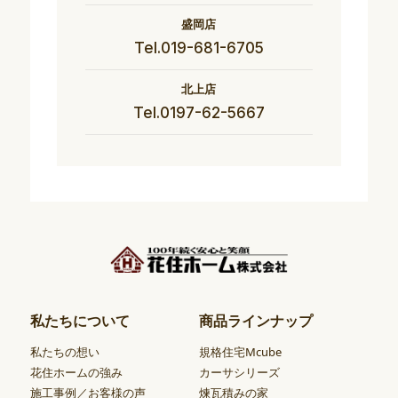
盛岡店
Tel.019-681-6705
北上店
Tel.0197-62-5667
私たちについて
商品ラインナップ
私たちの想い
規格住宅Mcube
花住ホームの強み
カーサシリーズ
施工事例／お客様の声
煉瓦積みの家