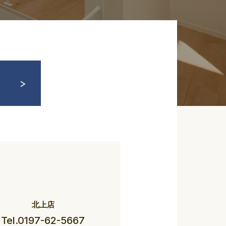
北上店
Tel.0197-62-5667