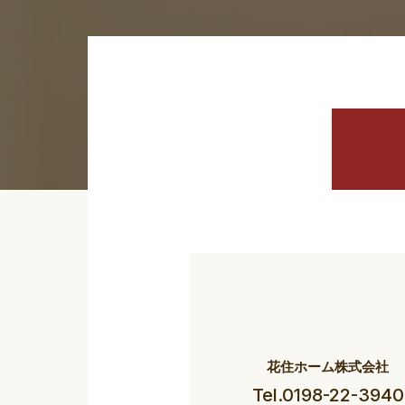
花住ホーム株式会社
Tel.0198-22-3940