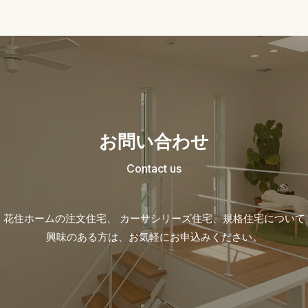
お問い合わせ
Contact us
花住ホームの注文住宅、 カーサシリーズ住宅、
規格住宅について
興味のある方は、お気軽にお申込みください。