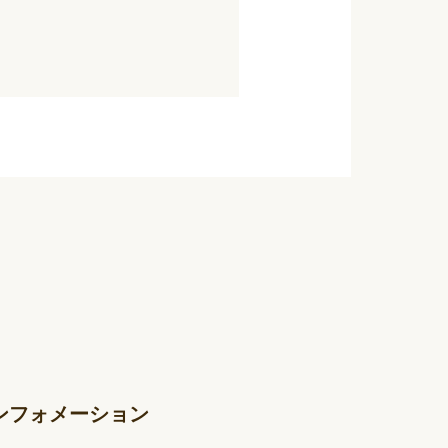
ンフォメーション