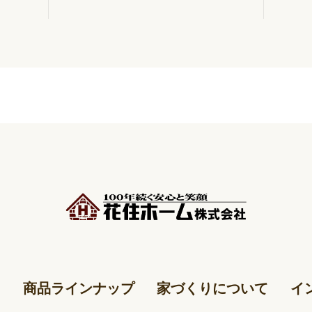
商品ラインナップ
家づくりについて
イ