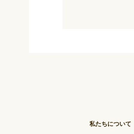
私たちについて