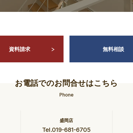
資料請求
無料相談
お電話でのお問合せはこちら
Phone
盛岡店
Tel.019-681-6705