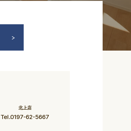
北上店
Tel.0197-62-5667