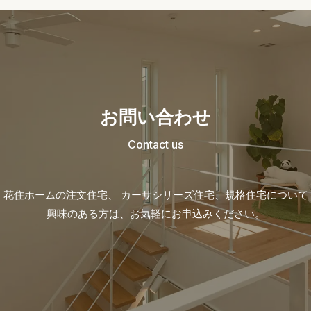
お問い合わせ
Contact us
花住ホームの注文住宅、 カーサシリーズ住宅、
規格住宅について
興味のある方は、お気軽にお申込みください。