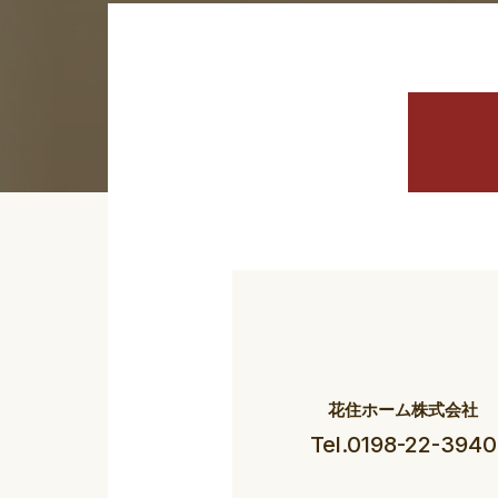
花住ホーム株式会社
Tel.0198-22-3940