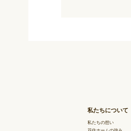
私たちについて
私たちの想い
花住ホームの強み