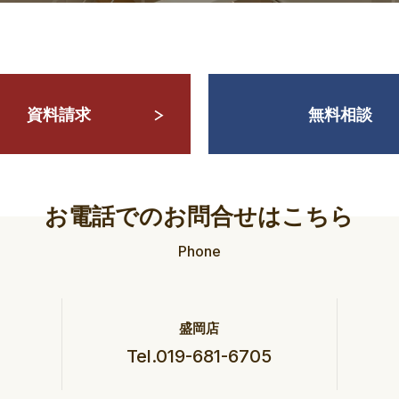
資料請求
無料相談
お電話でのお問合せはこちら
Phone
盛岡店
Tel.019-681-6705