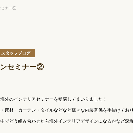
セミナー②
スタッフブログ
ンセミナー②
の海外のインテリアセミナーを受講してまいりました！
紙・床材・カーテン・タイルなどなど様々な内装関係を手掛けてお
の中でどう組み合わせたら海外インテリアデザインになるかなど深