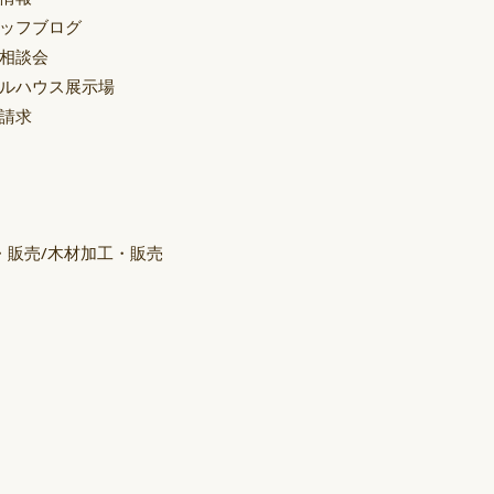
ッフブログ
相談会
ルハウス展示場
請求
・販売/木材加工・販売