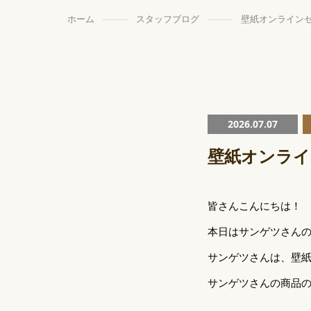
ホーム
スタッフブログ
壁紙オンライン
2026.07.07
壁紙オンライ
皆さんこんにちは！
本日はサンゲツさん
サンゲツさんは、壁
サンゲツさんの商品