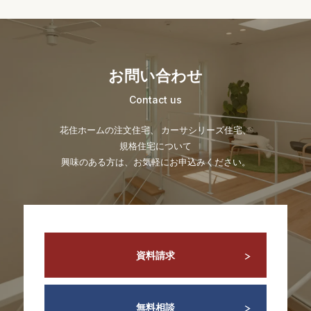
お問い合わせ
Contact us
花住ホームの注文住宅、 カーサシリーズ住宅、
規格住宅について
興味のある方は、お気軽にお申込みください。
資料請求
無料相談