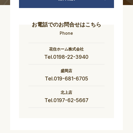
お電話でのお問合せはこちら
Phone
花住ホーム株式会社
Tel.0198-22-3940
盛岡店
Tel.019-681-6705
北上店
Tel.0197-62-5667