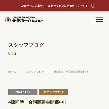
花住ホームの家づくりがわかるカタログ資料プレゼント
スタッフブログ
Blog
ホーム
スタッフブログ
4棟同時 合同商談会開催中‼
2024.11.17
スタッフブログ
4棟同時 合同商談会開催中‼