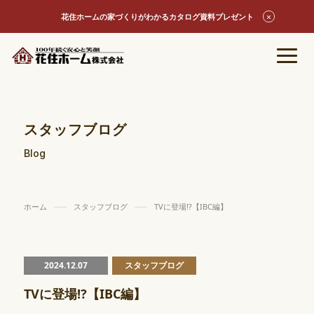
花住ホームの家づくりがわかるカタログ資料プレゼント
スタッフブログ
Blog
ホーム
スタッフブログ
TVに登場⁉【IBC編】
2024.12.07
スタッフブログ
TVに登場⁉【IBC編】