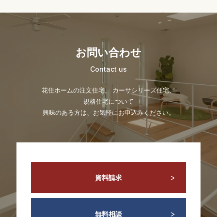
お問い合わせ
Contact us
花住ホームの注文住宅、 カーサシリーズ住宅、
規格住宅について
興味のある方は、お気軽にお申込みください。
資料請求
無料相談