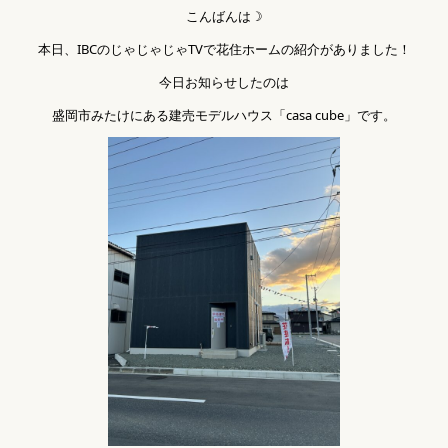
こんばんは☽
本日、IBCのじゃじゃじゃTVで花住ホームの紹介がありました！
今日お知らせしたのは
盛岡市みたけにある建売モデルハウス「casa cube」です。