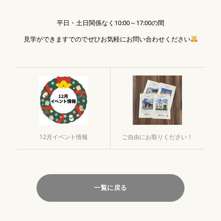
平日・土日関係なく10:00～17:00の間
見学ができますでのでぜひお気軽にお問い合わせください
12月イベント情報
ご自由にお取りください！
一覧に戻る