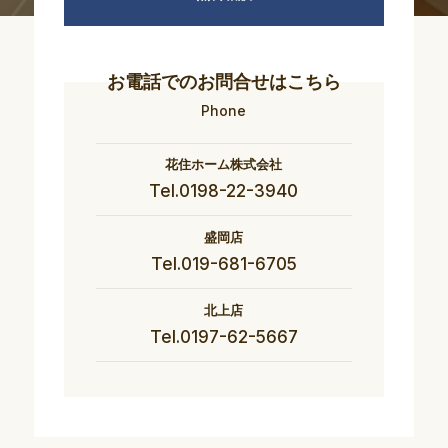
お電話でのお問合せはこちら
Phone
花住ホーム株式会社
Tel.0198-22-3940
盛岡店
Tel.019-681-6705
北上店
Tel.0197-62-5667