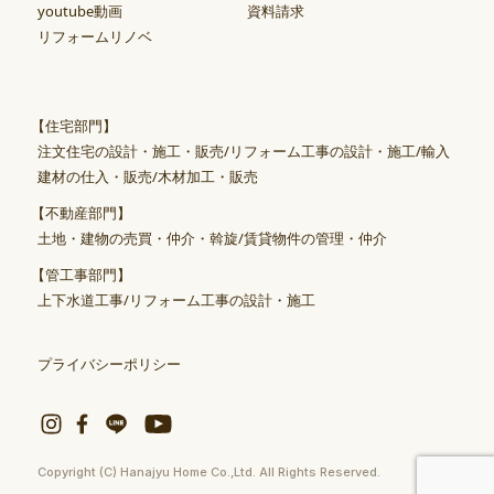
youtube動画
資料請求
リフォームリノベ
【住宅部門】
注文住宅の設計・施工・販売/リフォーム工事の設計・施工/輸入
建材の仕入・販売/木材加工・販売
【不動産部門】
土地・建物の売買・仲介・斡旋/賃貸物件の管理・仲介
【管工事部門】
上下水道工事/リフォーム工事の設計・施工
プライバシーポリシー
Copyright (C) Hanajyu Home Co.,Ltd. All Rights Reserved.