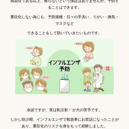
感染症である以上、罹らないという保証はありませんが、
予防す
ることはできます。
重症化しない為にも、予防接種・日々の手洗い、うがい・換気・
マスクなど
できることをして防いでいきたいものです。
余談ですが、実は私注射
が大の苦手です。
しかし幼少期、インフルエンザで救急車にお世話になったことが
あり、重症化のリスクを身をもって経験しました。