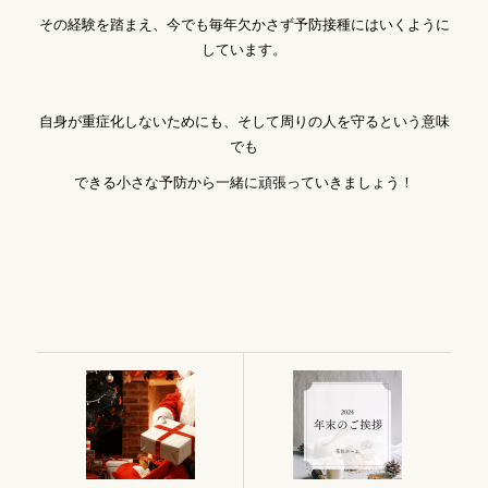
その経験を踏まえ、今でも毎年欠かさず予防接種にはいくように
しています。
自身が重症化しないためにも、そして周りの人を守るという意味
でも
できる小さな予防から一緒に頑張っていきましょう！