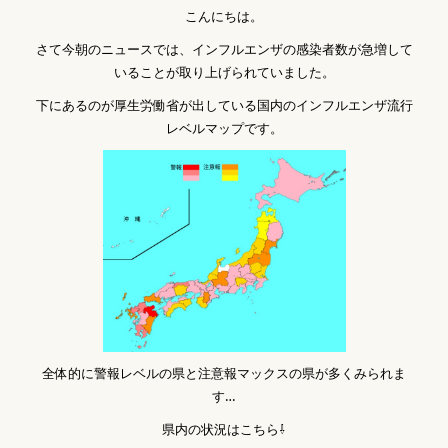
こんにちは。
さて今朝のニュースでは、インフルエンザの感染者数が急増して
いることが取り上げられていました。
下にあるのが厚生労働省が出している国内のインフルエンザ流行
レベルマップです。
全体的に警報レベルの県と注意報マックスの県が多くみられま
す…
県内の状況はこちら⇩