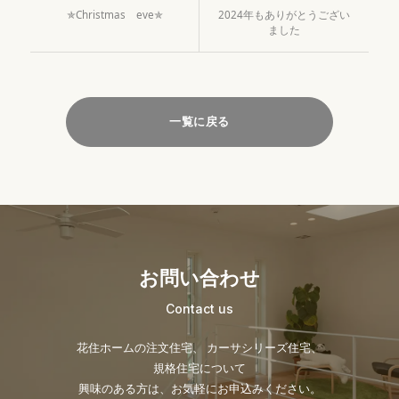
✯Christmas eve✯
2024年もありがとうござい
ました
一覧に戻る
お問い合わせ
Contact us
花住ホームの注文住宅、 カーサシリーズ住宅、
規格住宅について
興味のある方は、お気軽にお申込みください。