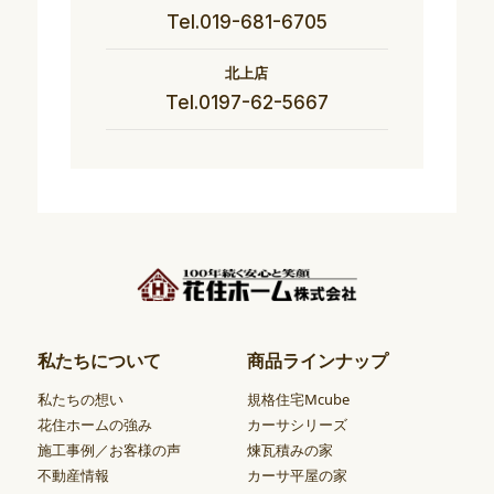
Tel.019-681-6705
北上店
Tel.0197-62-5667
私たちについて
商品ラインナップ
私たちの想い
規格住宅Mcube
花住ホームの強み
カーサシリーズ
施工事例／お客様の声
煉瓦積みの家
不動産情報
カーサ平屋の家