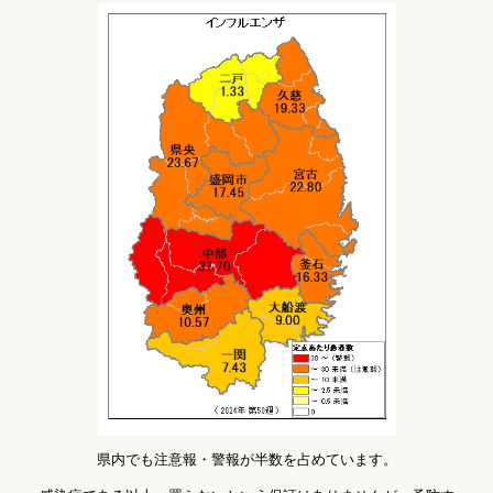
県内でも注意報・警報が半数を占めています。