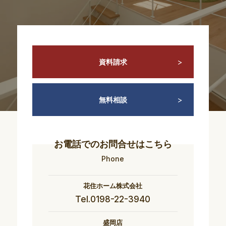
資料請求
無料相談
お電話でのお問合せはこちら
Phone
花住ホーム株式会社
Tel.0198-22-3940
盛岡店