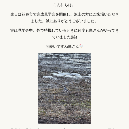
こんにちは。
先日は花巻市で完成見学会を開催し、沢山の方にご来場いただき
ました。
誠にありがとうございました。
実は見学会中、外で待機しているときに何度も鳥さんがやってき
ていました(笑)
可愛いですね鳥さん