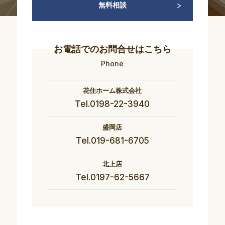
無料相談
お電話でのお問合せはこちら
Phone
花住ホーム株式会社
Tel.0198-22-3940
盛岡店
Tel.019-681-6705
北上店
Tel.0197-62-5667