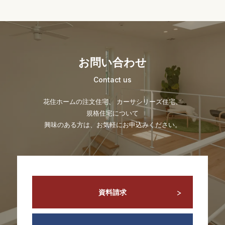
お問い合わせ
Contact us
花住ホームの注文住宅、 カーサシリーズ住宅、
規格住宅について
興味のある方は、お気軽にお申込みください。
資料請求