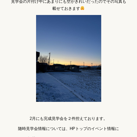
見学会の片付け中にあまりにも空がきれいだったのでその写真も
載せておきます
2月にも完成見学会を２件控えております。
随時見学会情報については、HPトップのイベント情報に