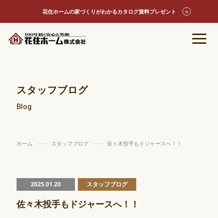
花住ホームの家づくりがわかるカタログ資料プレゼント
スタッフブログ
Blog
ホーム
スタッフブログ
佐々木投手もドジャースへ！！
2025.01.20
スタッフブログ
佐々木投手もドジャースへ！！