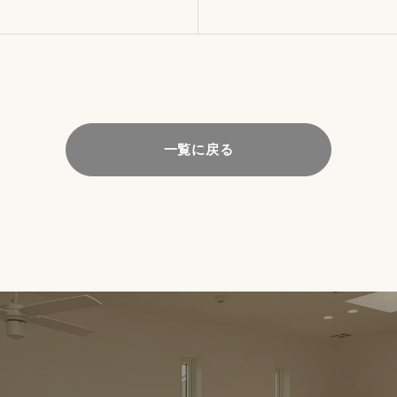
一覧に戻る