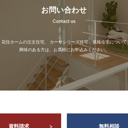
お問い合わせ
Contact us
花住ホームの注文住宅、 カーサシリーズ住宅、
規格住宅について
興味のある方は、お気軽にお申込みください。
資料請求
無料相談