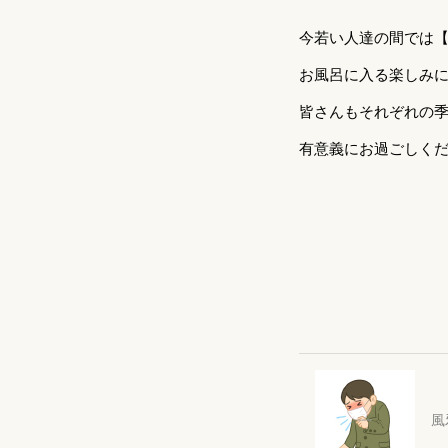
今若い人達の間では
お風呂に入る楽しみに
皆さんもそれぞれの
有意義にお過ごしく
風