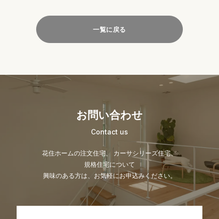
一覧に戻る
お問い合わせ
Contact us
花住ホームの注文住宅、 カーサシリーズ住宅、
規格住宅について
興味のある方は、お気軽にお申込みください。