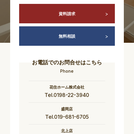
資料請求
無料相談
お電話でのお問合せはこちら
Phone
花住ホーム株式会社
Tel.0198-22-3940
盛岡店
Tel.019-681-6705
北上店