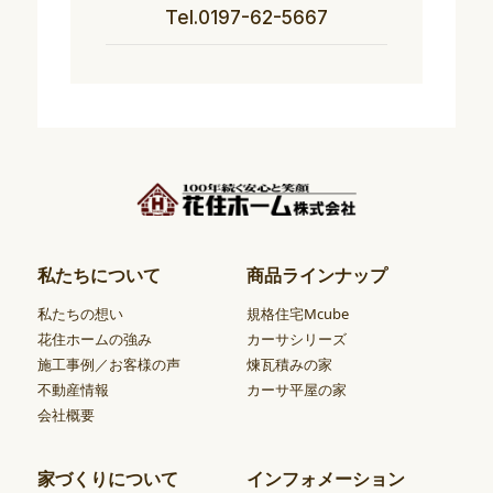
Tel.0197-62-5667
私たちについて
商品ラインナップ
私たちの想い
規格住宅Mcube
花住ホームの強み
カーサシリーズ
施工事例／お客様の声
煉瓦積みの家
不動産情報
カーサ平屋の家
会社概要
家づくりについて
インフォメーション