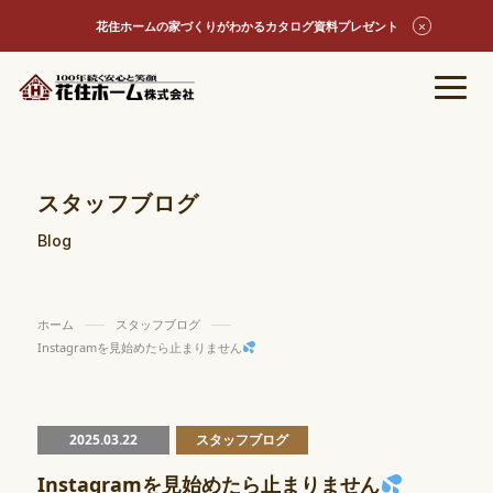
花住ホームの家づくりがわかるカタログ資料プレゼント
スタッフブログ
Blog
ホーム
スタッフブログ
Instagramを見始めたら止まりません
2025.03.22
スタッフブログ
Instagramを見始めたら止まりません