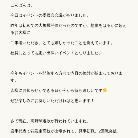
こんばんは。
今日はイベントの委員会会議がありました。
昨年は初めての大規模開催だったのですが、想像をはるかに超え
るお客様に
ご来場いただき、とても嬉しかったことを覚えています。
社員にとっても思い出深いイベントとなりました。
今年もイベントを開催する方向で内容の検討が始まっておりま
す。
皆様にお知らせができる日が今から待ち遠しいです
ぜひ楽しみにお待ちいただければと思います！
さて現在、高野球選抜が行われていますね。
岩手代表で花巻東高校が出場されて、見事初戦、2回戦突破。