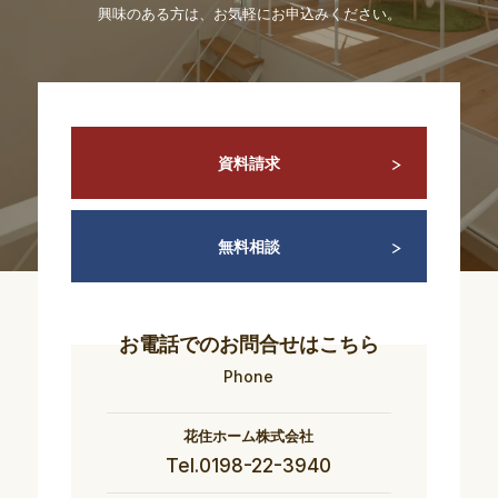
興味のある方は、お気軽にお申込みください。
資料請求
無料相談
お電話でのお問合せはこちら
Phone
花住ホーム株式会社
Tel.0198-22-3940