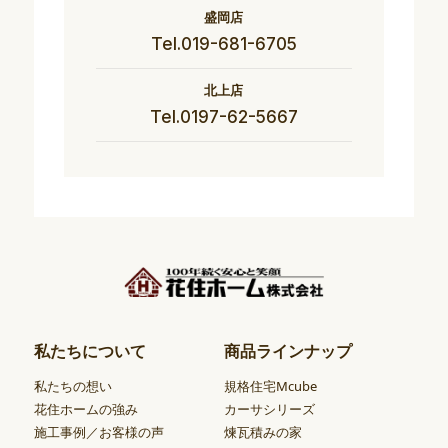
盛岡店
Tel.019-681-6705
北上店
Tel.0197-62-5667
私たちについて
商品ラインナップ
私たちの想い
規格住宅Mcube
花住ホームの強み
カーサシリーズ
施工事例／お客様の声
煉瓦積みの家