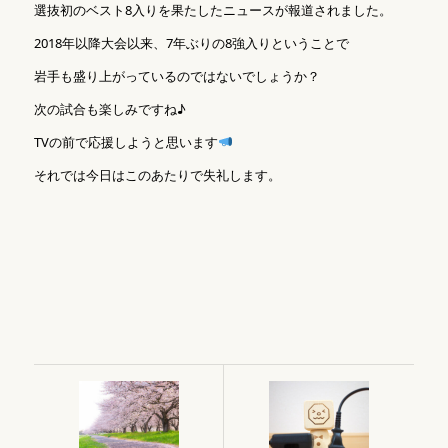
選抜初のベスト8入りを果たしたニュースが報道されました。
2018年以降大会以来、7年ぶりの8強入りということで
岩手も盛り上がっているのではないでしょうか？
次の試合も楽しみですね♪
TVの前で応援しようと思います
それでは今日はこのあたりで失礼します。