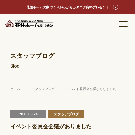
花住ホームの家づくりがわかるカタログ資料プレゼント
スタッフブログ
Blog
ホーム
スタッフブログ
イベント委員会会議がありました
2025.03.24
スタッフブログ
イベント委員会会議がありました