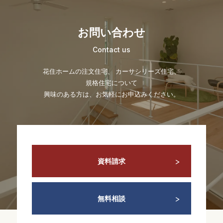
お問い合わせ
Contact us
花住ホームの注文住宅、 カーサシリーズ住宅、
規格住宅について
興味のある方は、お気軽にお申込みください。
資料請求
無料相談