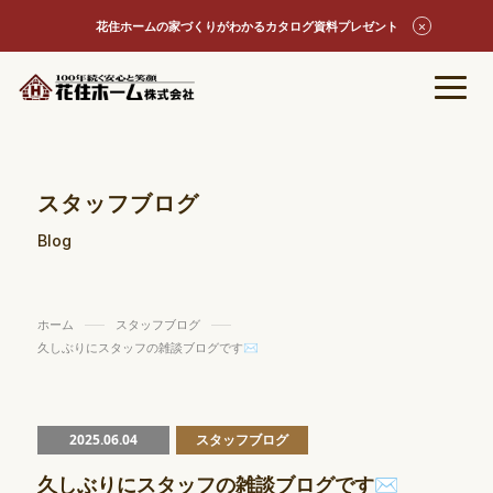
花住ホームの家づくりがわかるカタログ資料プレゼント
スタッフブログ
Blog
ホーム
スタッフブログ
久しぶりにスタッフの雑談ブログです✉
2025.06.04
スタッフブログ
久しぶりにスタッフの雑談ブログです✉