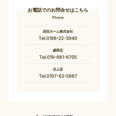
お電話でのお問合せはこちら
Phone
花住ホーム株式会社
Tel.0198-22-3940
盛岡店
Tel.019-681-6705
北上店
Tel.0197-62-5667