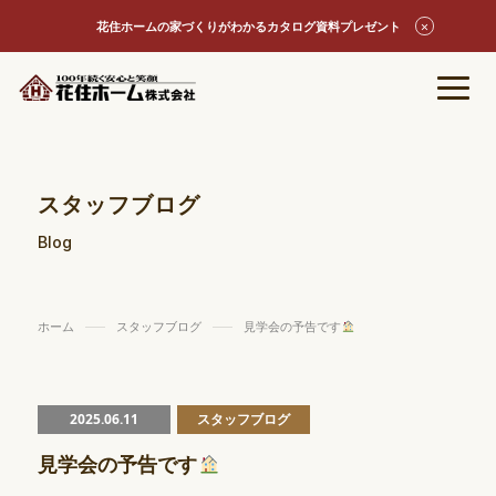
花住ホームの家づくりがわかるカタログ資料プレゼント
スタッフブログ
Blog
ホーム
スタッフブログ
見学会の予告です
2025.06.11
スタッフブログ
見学会の予告です