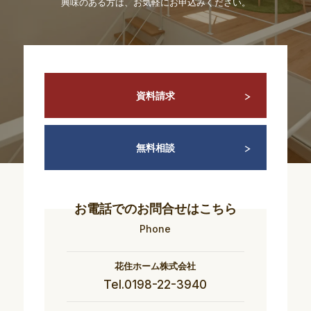
興味のある方は、お気軽にお申込みください。
資料請求
無料相談
お電話でのお問合せはこちら
Phone
花住ホーム株式会社
Tel.0198-22-3940