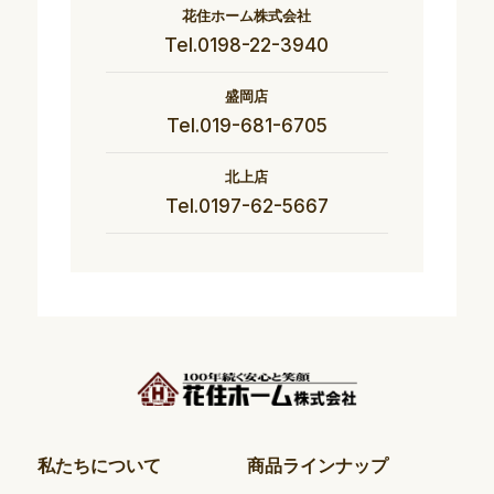
花住ホーム株式会社
Tel.0198-22-3940
盛岡店
Tel.019-681-6705
北上店
Tel.0197-62-5667
私たちについて
商品ラインナップ