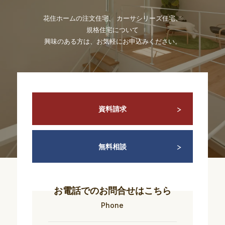
花住ホームの注文住宅、 カーサシリーズ住宅、
規格住宅について
興味のある方は、お気軽にお申込みください。
資料請求
無料相談
お電話でのお問合せはこちら
Phone