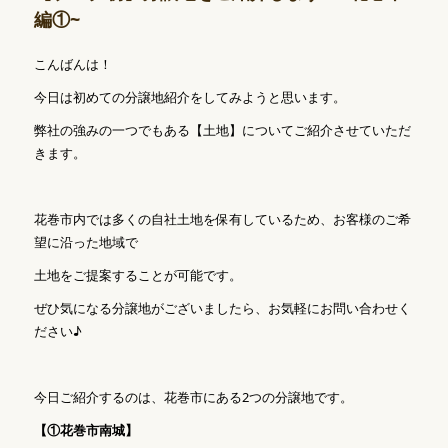
編①~
こんばんは！
今日は初めての分譲地紹介をしてみようと思います。
弊社の強みの一つでもある【土地】についてご紹介させていただ
きます。
花巻市内では多くの自社土地を保有しているため、お客様のご希
望に沿った地域で
土地をご提案することが可能です。
ぜひ気になる分譲地がございましたら、お気軽にお問い合わせく
ださい♪
今日ご紹介するのは、花巻市にある2つの分譲地です。
【①花巻市南城】