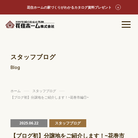
花住ホームの家づくりがわかるカタログ資料プレゼント
スタッフブログ
Blog
ホーム
スタッフブログ
【ブログ初】分譲地をご紹介します！~花巻市編①~
2025.06.22
スタッフブログ
【ブログ初】分譲地をご紹介します！~花巻市