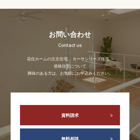
お問い合わせ
Contact us
花住ホームの注文住宅、 カーサシリーズ住宅、
規格住宅について
興味のある方は、お気軽にお申込みください。
資料請求
無料相談