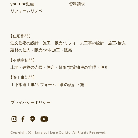
youtube動画
資料請求
リフォームリノベ
【住宅部門】
注文住宅の設計・施工・販売/リフォーム工事の設計・施工/輸入
建材の仕入・販売/木材加工・販売
【不動産部門】
土地・建物の売買・仲介・斡旋/賃貸物件の管理・仲介
【管工事部門】
上下水道工事/リフォーム工事の設計・施工
プライバシーポリシー
Copyright (C) Hanajyu Home Co.,Ltd. All Rights Reserved.