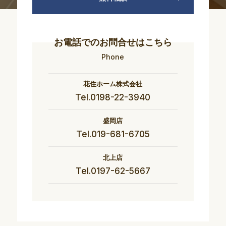
お電話でのお問合せはこちら
Phone
花住ホーム株式会社
Tel.0198-22-3940
盛岡店
Tel.019-681-6705
北上店
Tel.0197-62-5667