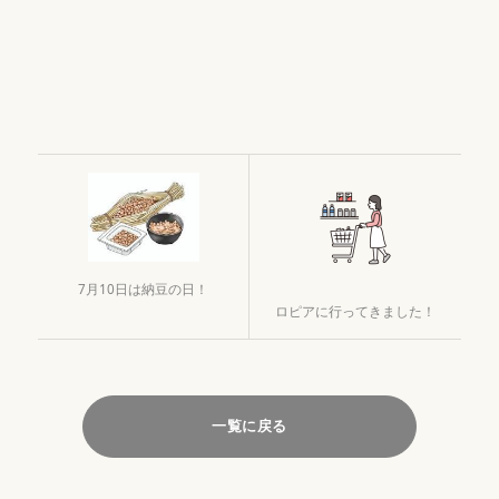
7月10日は納豆の日！
ロピアに行ってきました！
一覧に戻る