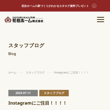
花住ホームの家づくりがわかるカタログ資料プレゼント
スタッフブログ
Blog
ホーム
スタッフブログ
Instagramにご注目！！！！
2025.07.11
スタッフブログ
Instagramにご注目！！！！