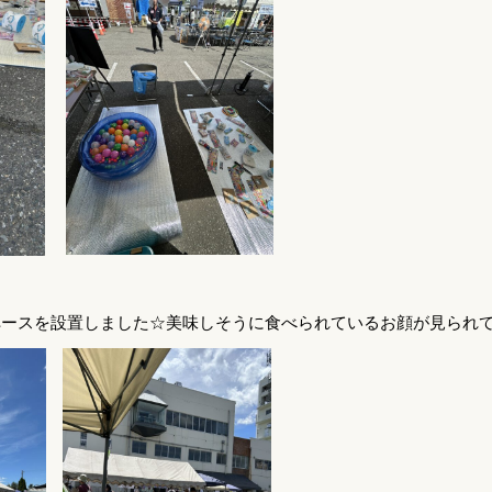
ースを設置しました☆美味しそうに食べられているお顔が見られて