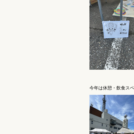
今年は休憩・飲食スペ