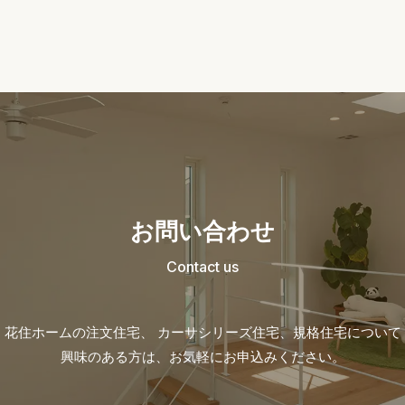
お問い合わせ
Contact us
花住ホームの注文住宅、 カーサシリーズ住宅、
規格住宅について
興味のある方は、お気軽にお申込みください。