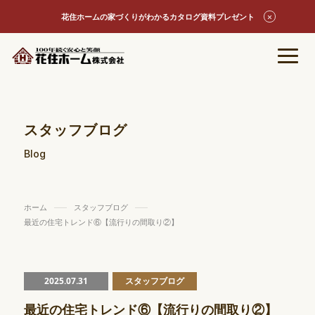
花住ホームの家づくりがわかるカタログ資料プレゼント
スタッフブログ
Blog
ホーム
スタッフブログ
最近の住宅トレンド⑥【流行りの間取り②】
2025.07.31
スタッフブログ
最近の住宅トレンド⑥【流行りの間取り②】