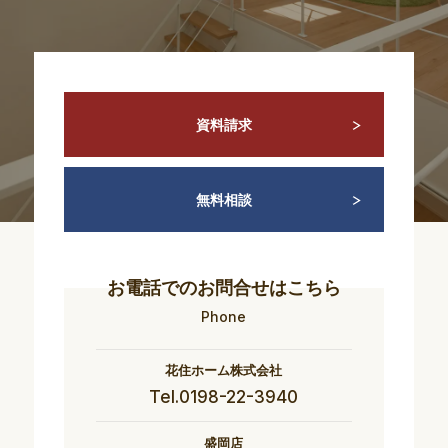
資料請求
無料相談
お電話でのお問合せはこちら
Phone
花住ホーム株式会社
Tel.0198-22-3940
盛岡店