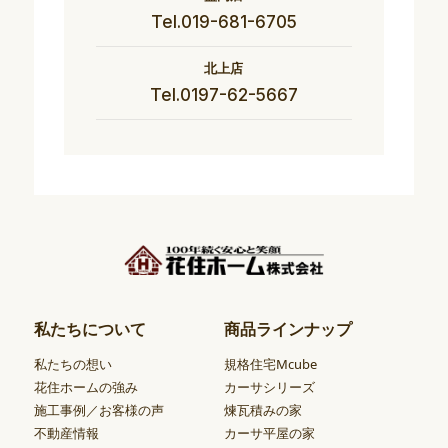
Tel.019-681-6705
北上店
Tel.0197-62-5667
私たちについて
商品ラインナップ
私たちの想い
規格住宅Mcube
花住ホームの強み
カーサシリーズ
施工事例／お客様の声
煉瓦積みの家
不動産情報
カーサ平屋の家