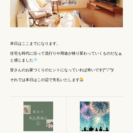
本日はここまでになります。
住宅も時代に沿って流行りや用途が移り変わっていくものだなぁ
と感じました
皆さんのお家づくりのヒントになっていれば幸いです(^▽^)/
それでは本日はこの辺で失礼いたします