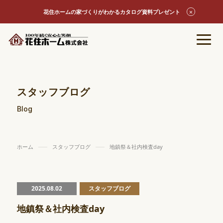
花住ホームの家づくりがわかるカタログ資料プレゼント
スタッフブログ
Blog
ホーム
スタッフブログ
地鎮祭＆社内検査day
2025.08.02
スタッフブログ
地鎮祭＆社内検査day