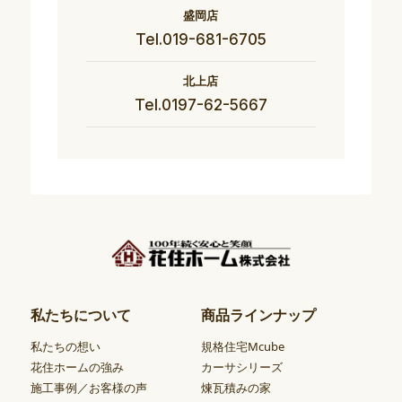
盛岡店
Tel.019-681-6705
北上店
Tel.0197-62-5667
私たちについて
商品ラインナップ
私たちの想い
規格住宅Mcube
花住ホームの強み
カーサシリーズ
施工事例／お客様の声
煉瓦積みの家