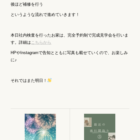
後ほど補修を行う
というような流れで進めていきます！
本日社内検査を行ったお家は、完全予約制で完成見学会を行いま
す。詳細は
こちらから
HPやInstagramで告知とともに写真も載せていくので、お楽しみ
に♪
それではまた明日！