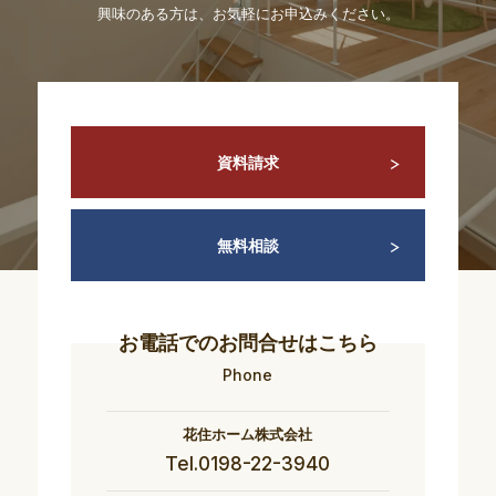
興味のある方は、お気軽にお申込みください。
資料請求
無料相談
お電話でのお問合せはこちら
Phone
花住ホーム株式会社
Tel.0198-22-3940