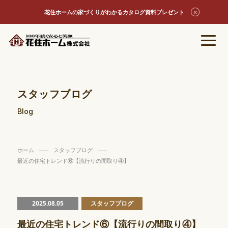
花住ホームの家づくりがわかるカタログ資料プレゼント
スタッフブログ
Blog
ホーム
スタッフブログ
最近の住宅トレンド⑥【流行りの間取り④】
2025.08.05
スタッフブログ
最近の住宅トレンド⑥【流行りの間取り④】