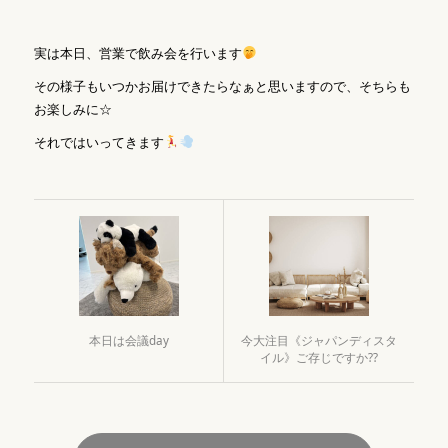
実は本日、営業で飲み会を行います
その様子もいつかお届けできたらなぁと思いますので、そちらも
お楽しみに☆
それではいってきます
本日は会議day
今大注目《ジャパンディスタ
イル》ご存じですか??