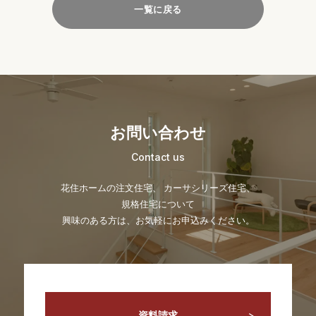
一覧に戻る
お問い合わせ
Contact us
花住ホームの注文住宅、 カーサシリーズ住宅、
規格住宅について
興味のある方は、お気軽にお申込みください。
資料請求