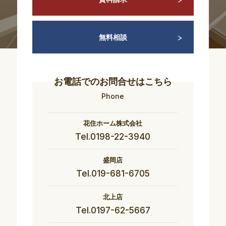
無料相談
お電話でのお問合せはこちら
Phone
花住ホーム株式会社
Tel.0198-22-3940
盛岡店
Tel.019-681-6705
北上店
Tel.0197-62-5667