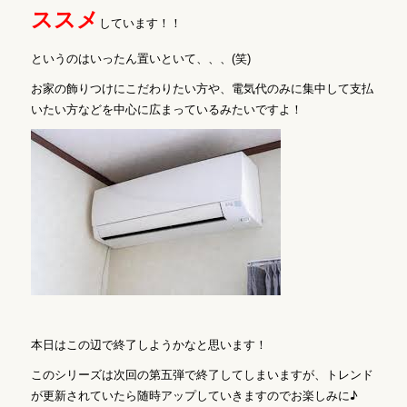
ススメ
しています！！
というのはいったん置いといて、、、(笑)
お家の飾りつけにこだわりたい方や、電気代のみに集中して支払
いたい方などを中心に広まっているみたいですよ！
本日はこの辺で終了しようかなと思います！
このシリーズは次回の第五弾で終了してしまいますが、トレンド
♪
が更新されていたら随時アップしていきますのでお楽しみに