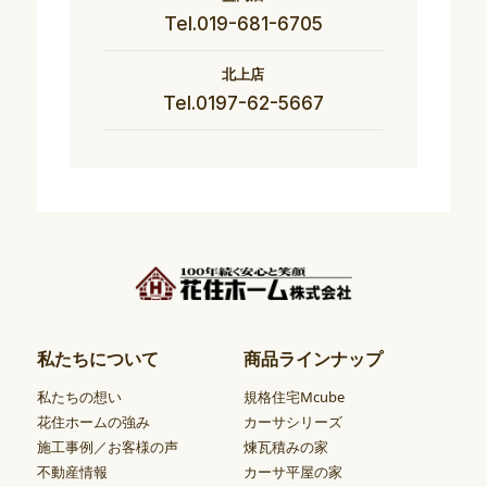
Tel.019-681-6705
北上店
Tel.0197-62-5667
私たちについて
商品ラインナップ
私たちの想い
規格住宅Mcube
花住ホームの強み
カーサシリーズ
施工事例／お客様の声
煉瓦積みの家
不動産情報
カーサ平屋の家