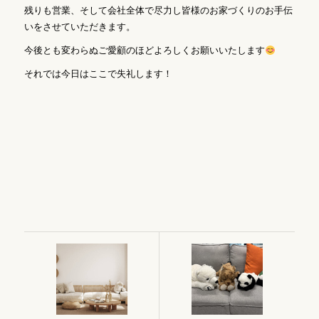
残りも営業、そして会社全体で尽力し皆様のお家づくりのお手伝
いをさせていただきます。
今後とも変わらぬご愛顧のほどよろしくお願いいたします
それでは今日はここで失礼します！