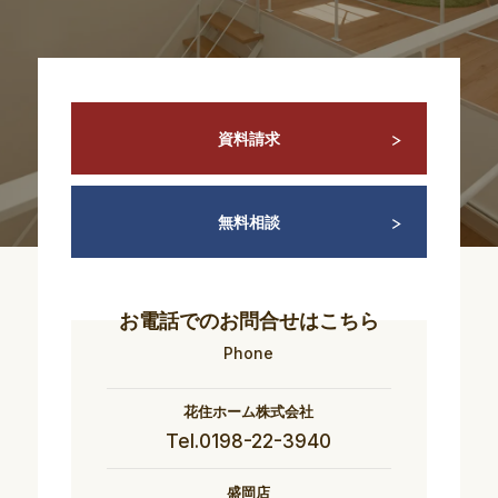
資料請求
無料相談
お電話でのお問合せはこちら
Phone
花住ホーム株式会社
Tel.0198-22-3940
盛岡店