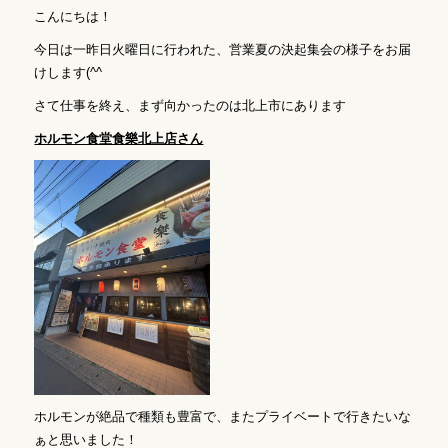
こんにちは！
今日は一昨日火曜日に行われた、営業夏の決起集会の様子をお届
けします(^^ゞ
さて仕事を終え、まず向かったのは北上市にあります
ホルモン食堂食樂北上店さん
ホルモンが絶品で種類も豊富で、またプライベートで行きたいな
ぁと思いました！