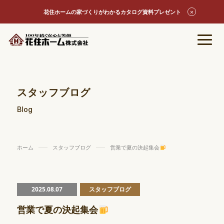
花住ホームの家づくりがわかるカタログ資料プレゼント
スタッフブログ
Blog
ホーム
スタッフブログ
営業で夏の決起集会
2025.08.07
スタッフブログ
営業で夏の決起集会