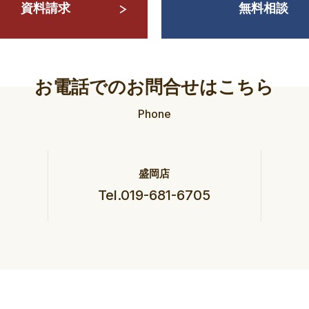
資料請求
無料相談
お電話でのお問合せはこちら
Phone
盛岡店
Tel.019-681-6705