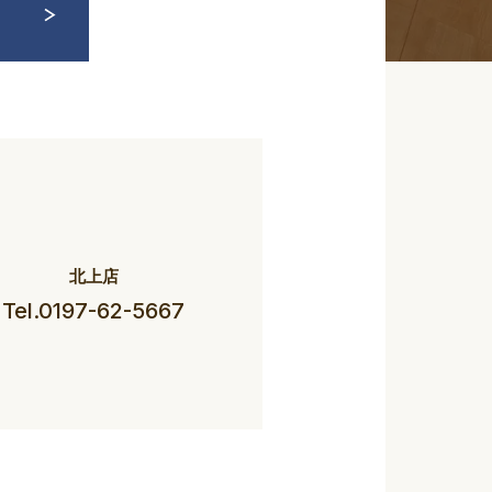
北上店
Tel.0197-62-5667