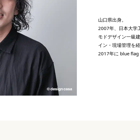
山口県出身。
2007年、日本大
モドデザイン一級
イン・現場管理を
2017年に blue flag 