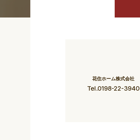
花住ホーム株式会社
Tel.0198-22-3940