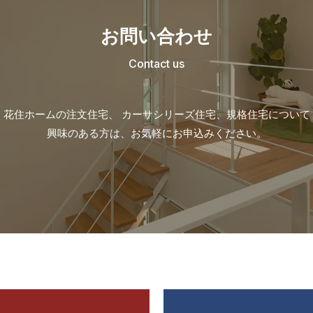
お問い合わせ
Contact us
花住ホームの注文住宅、 カーサシリーズ住宅、
規格住宅について
興味のある方は、お気軽にお申込みください。