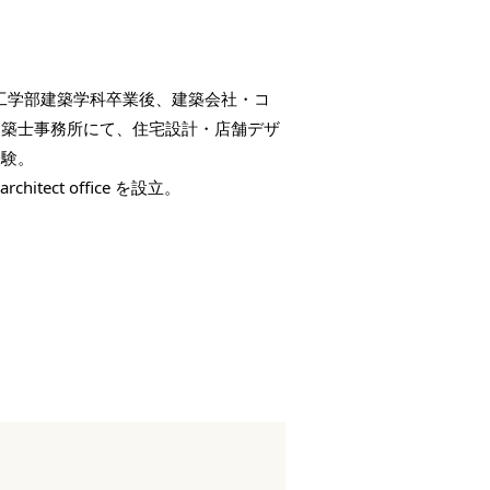
学工学部建築学科卒業後、建築会社・コ
建築士事務所にて、住宅設計・店舗デザ
経験。
architect office を設立。