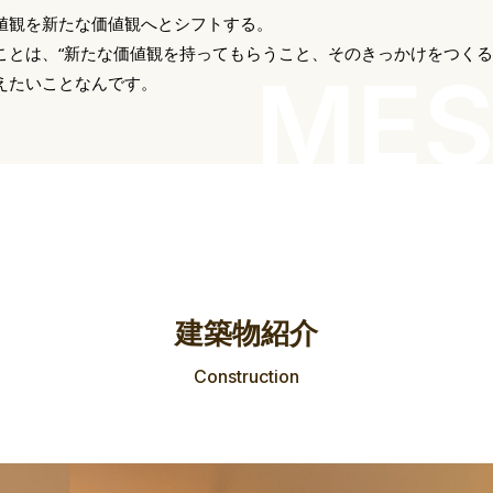
値観を新たな価値観へとシフトする。
ことは、“新たな価値観を持ってもらうこと、そのきっかけをつくる
MES
えたいことなんです。
建築物紹介
Construction