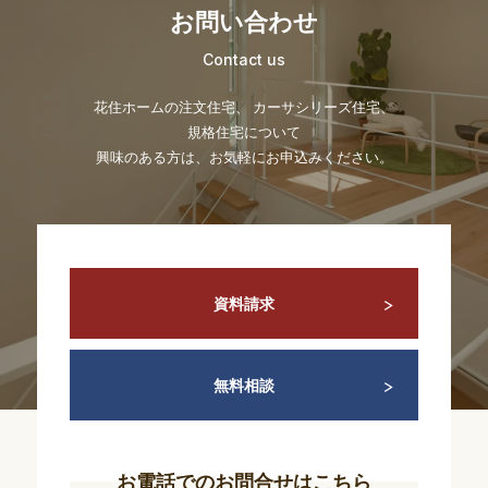
お問い合わせ
Contact us
花住ホームの注文住宅、 カーサシリーズ住宅、
規格住宅について
興味のある方は、お気軽にお申込みください。
資料請求
無料相談
お電話でのお問合せはこちら