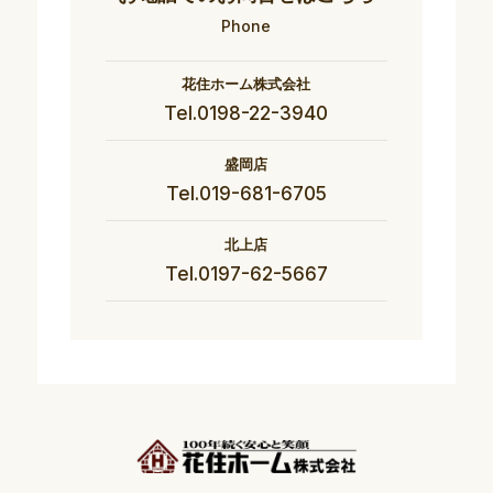
Phone
花住ホーム株式会社
Tel.0198-22-3940
盛岡店
Tel.019-681-6705
北上店
Tel.0197-62-5667