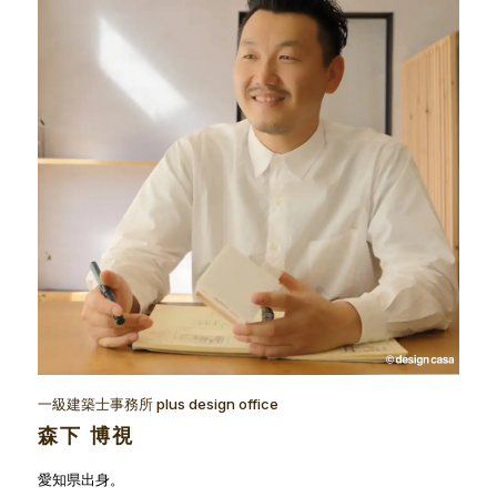
一級建築士事務所 plus design office
森下 博視
愛知県出身。