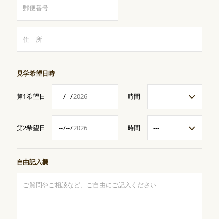
見学希望日時
第1希望日
時間
第2希望日
時間
自由記入欄