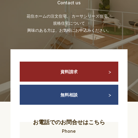
Contact us
花住ホームの注文住宅、 カーサシリーズ住宅、
規格住宅について
興味のある方は、お気軽にお申込みください。
資料請求
無料相談
お電話でのお問合せはこちら
Phone