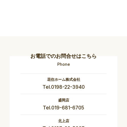
お電話でのお問合せはこちら
Phone
花住ホーム株式会社
Tel.0198-22-3940
盛岡店
Tel.019-681-6705
北上店