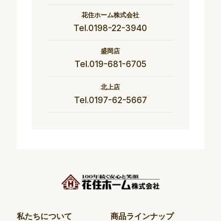
花住ホーム株式会社
Tel.0198-22-3940
盛岡店
Tel.019-681-6705
北上店
Tel.0197-62-5667
私たちについて
商品ラインナップ