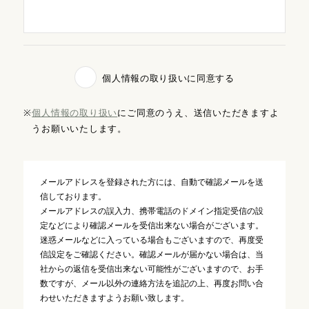
個人情報の取り扱いに同意する
※
個人情報の取り扱い
にご同意のうえ、送信いただきますよ
うお願いいたします。
メールアドレスを登録された方には、自動で確認メールを送
信しております。
メールアドレスの誤入力、携帯電話のドメイン指定受信の設
定などにより確認メールを受信出来ない場合がございます。
迷惑メールなどに入っている場合もございますので、再度受
信設定をご確認ください。確認メールが届かない場合は、当
社からの返信を受信出来ない可能性がございますので、お手
数ですが、メール以外の連絡方法を追記の上、再度お問い合
わせいただきますようお願い致します。