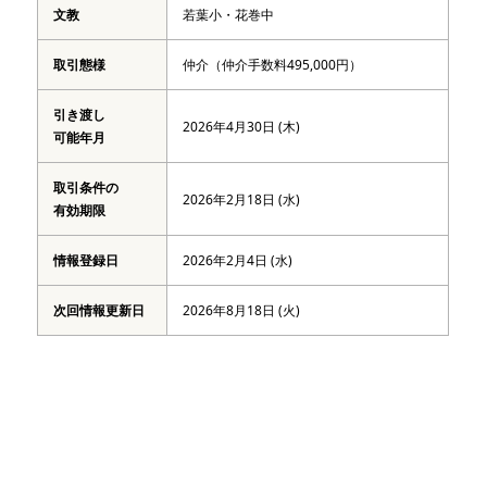
文教
若葉小・花巻中
取引態様
仲介（仲介手数料495,000円）
引き渡し
2026年4月30日 (木)
可能年月
取引条件の
2026年2月18日 (水)
有効期限
情報登録日
2026年2月4日 (水)
次回情報更新日
2026年8月18日 (火)