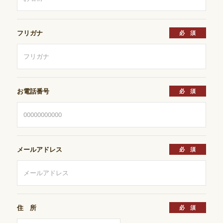
フリガナ
お電話番号
メールアドレス
住 所