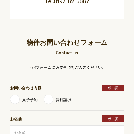
Tel.0197-62-5667
物件お問い合わせフォーム
Contact us
下記フォームに必要事項をご入力ください。
お問い合わせ内容
見学予約
資料請求
お名前