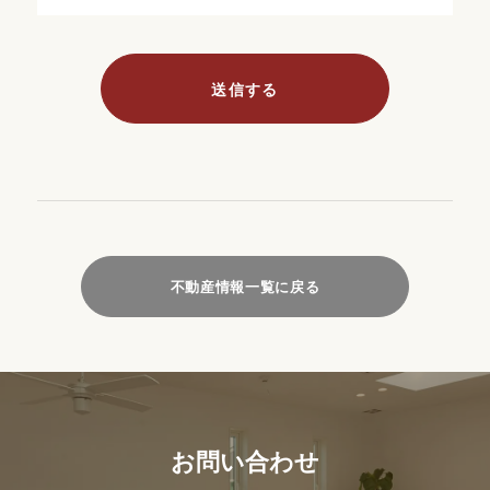
不動産情報一覧に戻る
お問い合わせ