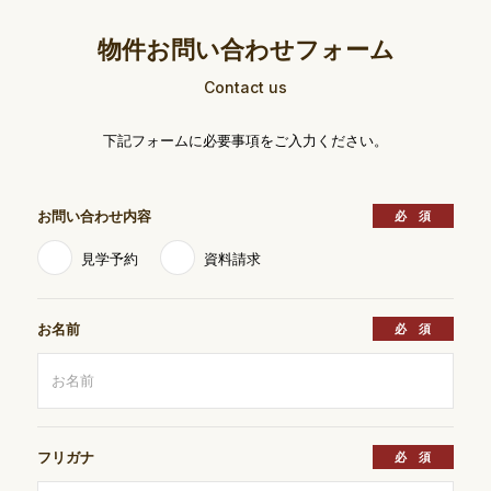
物件お問い合わせフォーム
Contact us
下記フォームに必要事項をご入力ください。
お問い合わせ内容
見学予約
資料請求
お名前
フリガナ