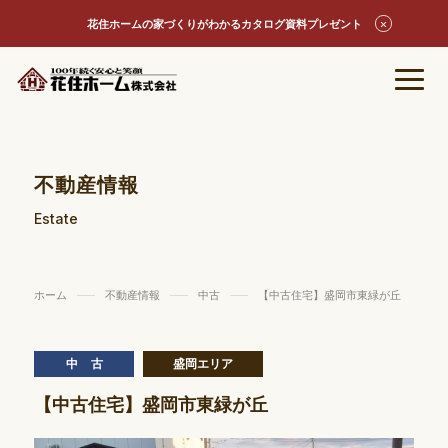
花住ホームの家づくりがわかるカタログ資料プレゼント
不動産情報
Estate
ホーム
不動産情報
中古
【中古住宅】盛岡市東緑が丘
中古
盛岡エリア
【中古住宅】盛岡市東緑が丘