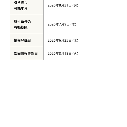
引き渡し
2026年8月31日 (月)
可能年月
取引条件の
2026年7月9日 (木)
有効期限
情報登録日
2026年6月25日 (木)
次回情報更新日
2026年8月18日 (火)