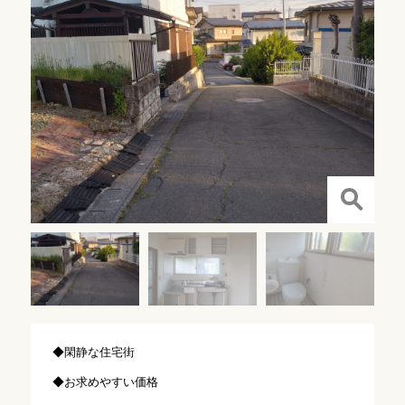
◆閑静な住宅街
◆お求めやすい価格