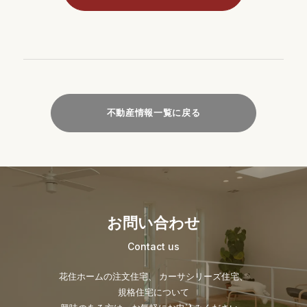
不動産情報一覧に戻る
お問い合わせ
Contact us
花住ホームの注文住宅、 カーサシリーズ住宅、
規格住宅について