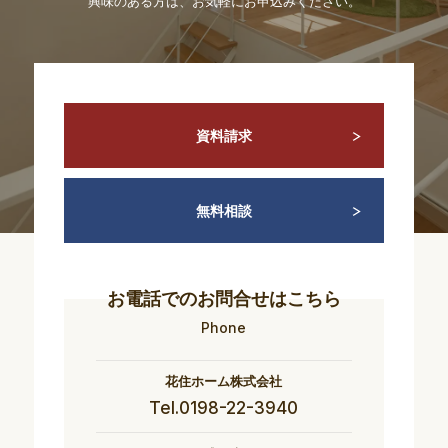
興味のある方は、お気軽にお申込みください。
資料請求
無料相談
お電話でのお問合せはこちら
Phone
花住ホーム株式会社
Tel.0198-22-3940