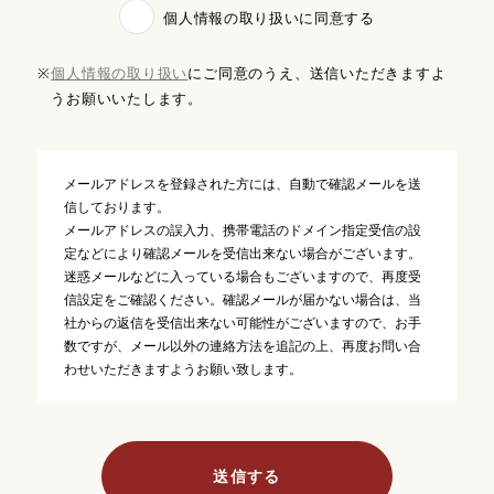
個人情報の取り扱いに同意する
※
個人情報の取り扱い
にご同意のうえ、送信いただきますよ
うお願いいたします。
メールアドレスを登録された方には、自動で確認メールを送
信しております。
メールアドレスの誤入力、携帯電話のドメイン指定受信の設
定などにより確認メールを受信出来ない場合がございます。
迷惑メールなどに入っている場合もございますので、再度受
信設定をご確認ください。確認メールが届かない場合は、当
社からの返信を受信出来ない可能性がございますので、お手
数ですが、メール以外の連絡方法を追記の上、再度お問い合
わせいただきますようお願い致します。