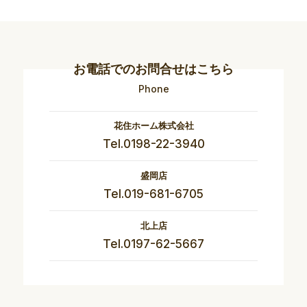
お電話でのお問合せはこちら
Phone
花住ホーム株式会社
Tel.0198-22-3940
盛岡店
Tel.019-681-6705
北上店
Tel.0197-62-5667