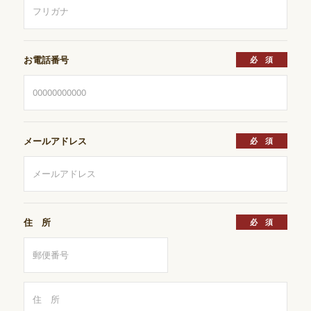
お電話番号
メールアドレス
住 所