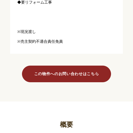
◆要リフォーム工事
※現況渡し
※売主契約不適合責任免責
この物件へのお問い合わせはこちら
概要