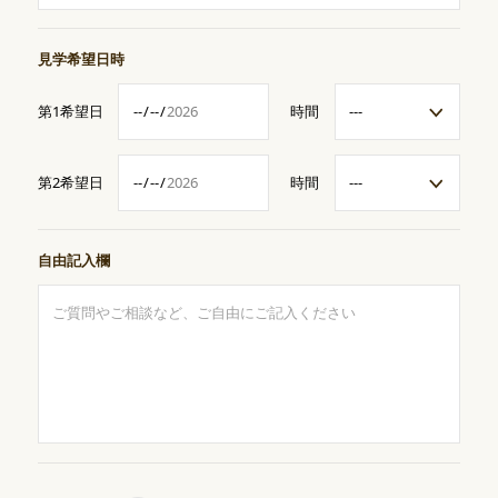
見学希望日時
第1希望日
時間
第2希望日
時間
自由記入欄