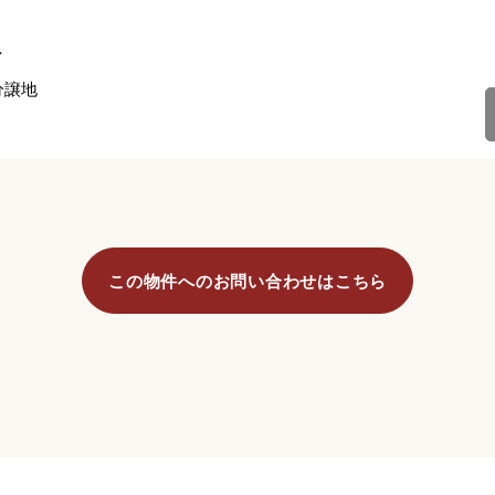
し
分譲地
この物件へのお問い合わせはこちら