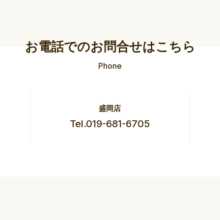
お電話でのお問合せはこちら
Phone
盛岡店
Tel.019-681-6705