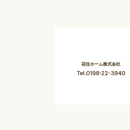
花住ホーム株式会社
Tel.0198-22-3940