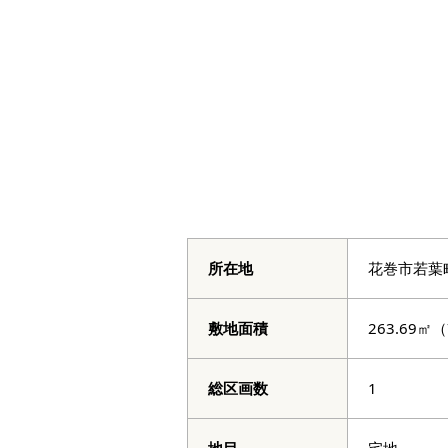
所在地
花巻市若葉
敷地面積
263.69㎡（
総区画数
1