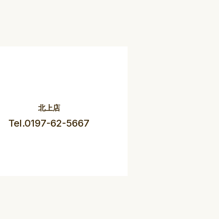
北上店
Tel.0197-62-5667