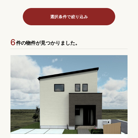
6
件の物件が見つかりました。