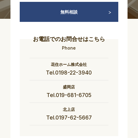
無料相談
お電話でのお問合せはこちら
Phone
花住ホーム株式会社
Tel.0198-22-3940
盛岡店
Tel.019-681-6705
北上店
Tel.0197-62-5667