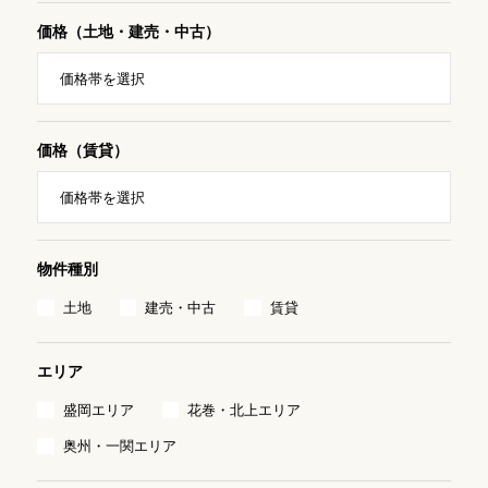
価格（土地・建売・中古）
価格（賃貸）
物件種別
土地
建売・中古
賃貸
エリア
盛岡エリア
花巻・北上エリア
奥州・一関エリア