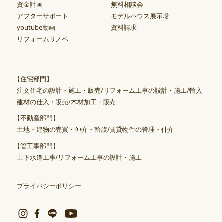
資金計画
無料相談会
アフターサポート
モデルハウス展示場
youtube動画
資料請求
リフォームリノベ
【住宅部門】
注文住宅の設計・施工・販売/リフォーム工事の設計・施工/輸入
建材の仕入・販売/木材加工・販売
【不動産部門】
土地・建物の売買・仲介・斡旋/賃貸物件の管理・仲介
【管工事部門】
上下水道工事/リフォーム工事の設計・施工
プライバシーポリシー