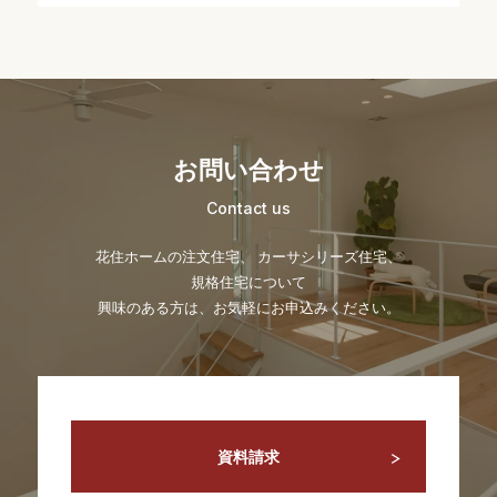
お問い合わせ
Contact us
花住ホームの注文住宅、 カーサシリーズ住宅、
規格住宅について
興味のある方は、お気軽にお申込みください。
資料請求