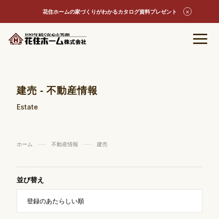
花住ホームの家づくりがわかるカタログ資料プレゼント
建売 - 不動産情報
Estate
ホーム
不動産情報
建売
並び替え