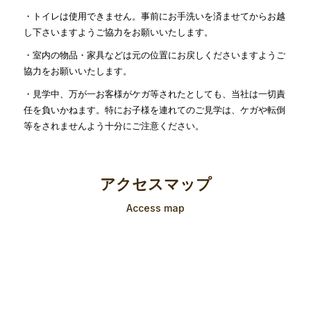
・トイレは使用できません。事前にお手洗いを済ませてからお越
し下さいますようご協力をお願いいたします。
・室内の物品・家具などは元の位置にお戻しくださいますようご
協力をお願いいたします。
・見学中、万が一お客様がケガ等されたとしても、当社は一切責
任を負いかねます。特にお子様を連れてのご見学は、ケガや転倒
等をされませんよう十分にご注意ください。
アクセスマップ
Access map