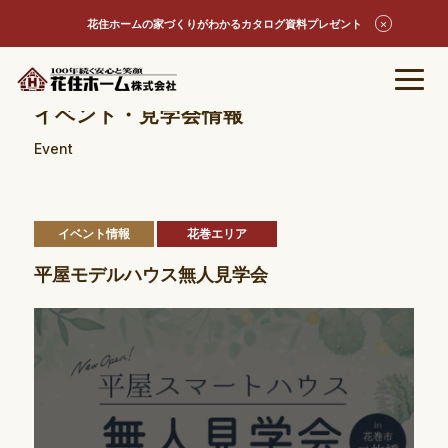
花住ホームの家づくりがわかるカタログ資料プレゼント
イベント・見学会情報
Event
イベント情報
花巻エリア
平屋モデルハウス無人見学会