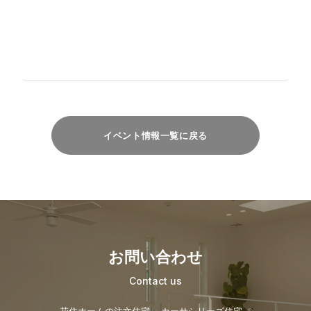
イベント情報一覧に戻る
お問い合わせ
Contact us