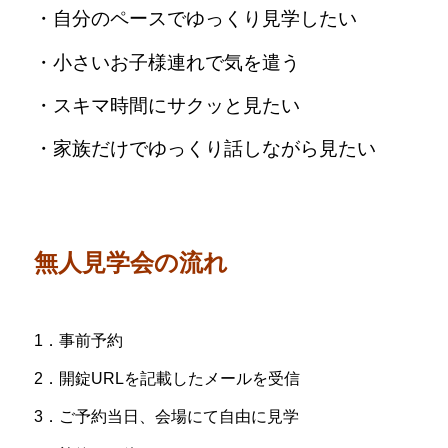
・自分のペースでゆっくり見学したい
・小さいお子様連れで気を遣う
・スキマ時間にサクッと見たい
・家族だけでゆっくり話しながら見たい
無人見学会の流れ
1．事前予約
2．開錠URLを記載したメールを受信
3．ご予約当日、会場にて自由に見学