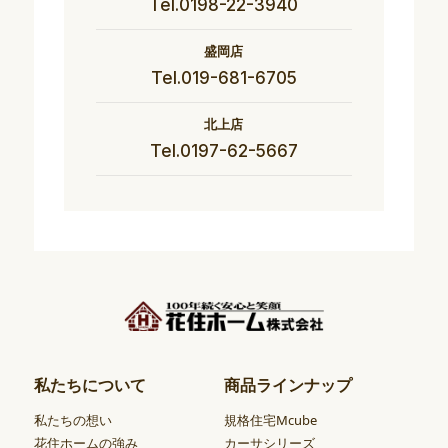
Tel.0198-22-3940
盛岡店
Tel.019-681-6705
北上店
Tel.0197-62-5667
私たちについて
商品ラインナップ
私たちの想い
規格住宅Mcube
花住ホームの強み
カーサシリーズ