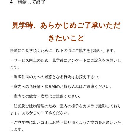
4．施錠して終了
見学時、あらかじめご了承いただ
きたいこと
快適にご見学頂くために、以下の点にご協力をお願いします。
・サービス向上のため、見学後にアンケートにご記入をお願いし
ます。
・近隣住民の方への迷惑となる行為はお控え下さい。
・室内への危険物・飲食物のお持ち込みはご遠慮ください。
・室内での飲食・喫煙はご遠慮ください。
・防犯及び建物管理のため、室内の様子をカメラで撮影しており
ます。あらかじめご了承ください。
・ご見学中に出たゴミはお持ち帰り頂くようご協力をお願いいた
します。