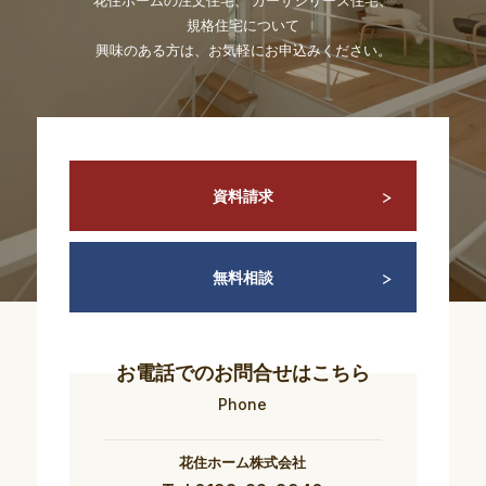
花住ホームの注文住宅、 カーサシリーズ住宅、
規格住宅について
興味のある方は、お気軽にお申込みください。
資料請求
無料相談
お電話でのお問合せはこちら
Phone
花住ホーム株式会社