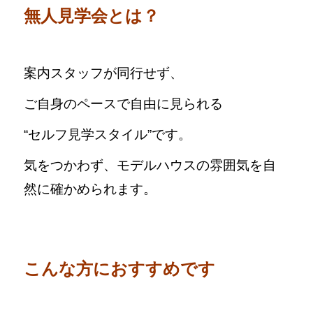
無人見学会とは？
案内スタッフが同行せず、
ご自身のペースで自由に見られる
“セルフ見学スタイル”です。
気をつかわず、モデルハウスの雰囲気を自
然に確かめられます。
こんな方におすすめです