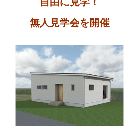
自由に見学！
無人見学会を開催