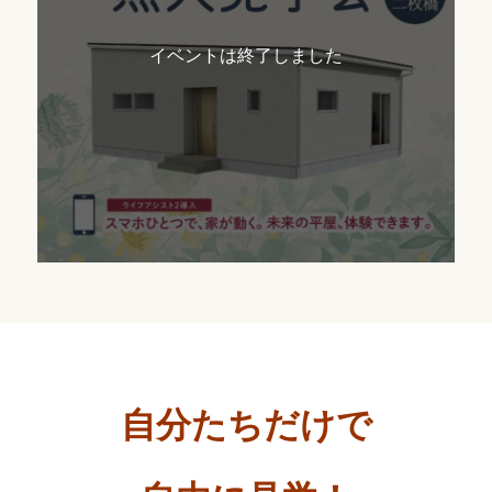
イベントは終了しました
自分たちだけで