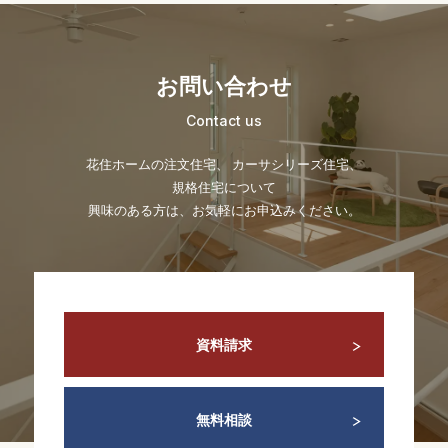
お問い合わせ
Contact us
花住ホームの注文住宅、 カーサシリーズ住宅、
規格住宅について
興味のある方は、お気軽にお申込みください。
資料請求
無料相談