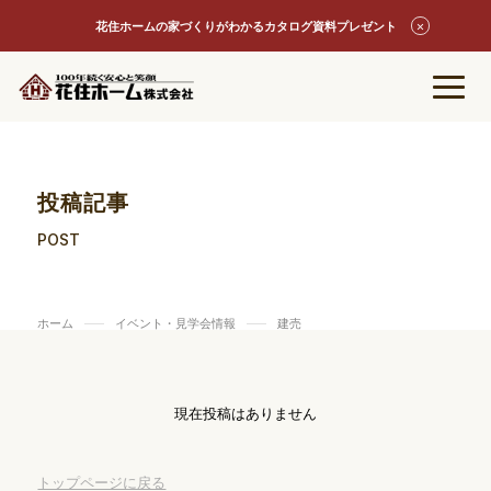
花住ホームの家づくりがわかるカタログ資料プレゼント
投稿記事
POST
ホーム
イベント・見学会情報
建売
現在投稿はありません
トップページに戻る