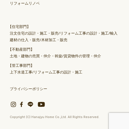
リフォームリノベ
【住宅部門】
注文住宅の設計・施工・販売/リフォーム工事の設計・施工/輸入
建材の仕入・販売/木材加工・販売
【不動産部門】
土地・建物の売買・仲介・斡旋/賃貸物件の管理・仲介
【管工事部門】
上下水道工事/リフォーム工事の設計・施工
プライバシーポリシー
Copyright (C) Hanajyu Home Co.,Ltd. All Rights Reserved.