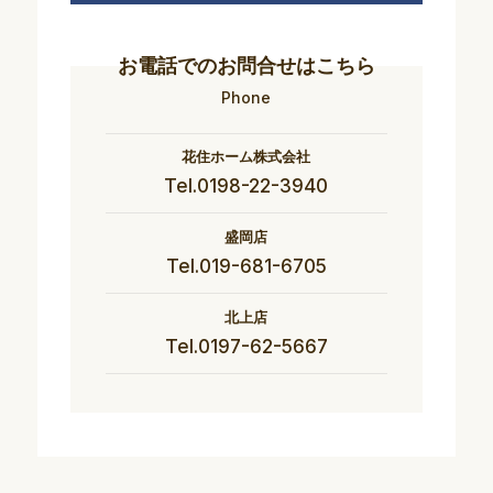
お電話でのお問合せはこちら
Phone
花住ホーム株式会社
Tel.0198-22-3940
盛岡店
Tel.019-681-6705
北上店
Tel.0197-62-5667