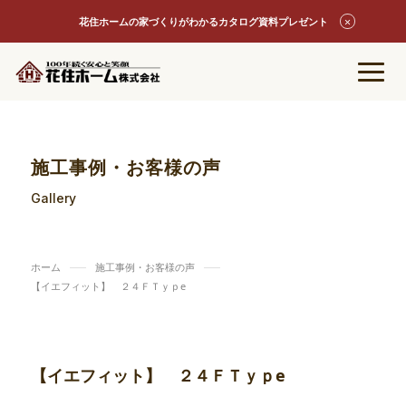
花住ホームの家づくりがわかるカタログ資料プレゼント
施工事例・お客様の声
Gallery
ホーム
施工事例・お客様の声
【イエフィット】 ２４ＦＴｙｐe
【イエフィット】 ２４ＦＴｙｐe