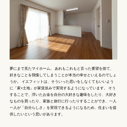
夢にまで見たマイホーム。 あれもこれもと言った要望を捨て、
好きなことを我慢してしまうことが本当の幸せといえるのでしょ
うか。 イエフィットは、そういった思いをしなくてもいいよう
に「家+土地」が家賃並みで実現するようになっています。 そう
することで、浮いたお金を自分の大好きな趣味をしたり、大好き
なものを買ったり、家族と旅行に行ったりすることができ、一人
一人が「自分らしさ」を実現できるようになるため、住まいを提
供したいという思いがあります。