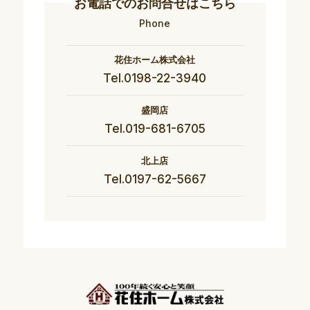
お電話でのお問合せはこちら
Phone
花住ホーム株式会社
Tel.0198-22-3940
盛岡店
Tel.019-681-6705
北上店
Tel.0197-62-5667