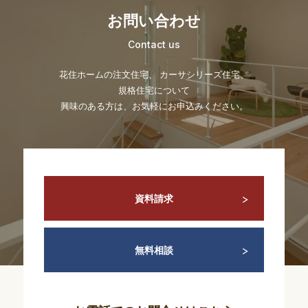
お問い合わせ
Contact us
花住ホームの注文住宅、 カーサシリーズ住宅、
規格住宅について
興味のある方は、お気軽にお申込みください。
資料請求
無料相談