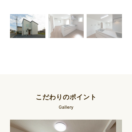
こだわりのポイント
Gallery