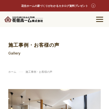
花住ホームの家づくりがわかるカタログ資料プレゼント
施工事例・お客様の声
Gallery
ホーム
施工事例・お客様の声