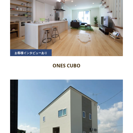
お客様インタビューあり
ONES CUBO