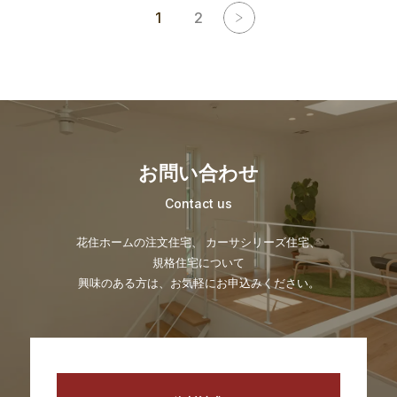
1
2
お問い合わせ
Contact us
花住ホームの注文住宅、 カーサシリーズ住宅、
規格住宅について
興味のある方は、お気軽にお申込みください。