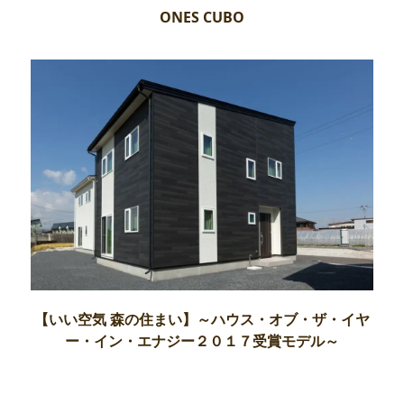
ONES CUBO
【いい空気 森の住まい】～ハウス・オブ・ザ・イヤ
ー・イン・エナジー２０１７受賞モデル～