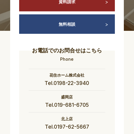
資料請求
無料相談
お電話でのお問合せはこちら
Phone
花住ホーム株式会社
Tel.0198-22-3940
盛岡店
Tel.019-681-6705
北上店
Tel.0197-62-5667