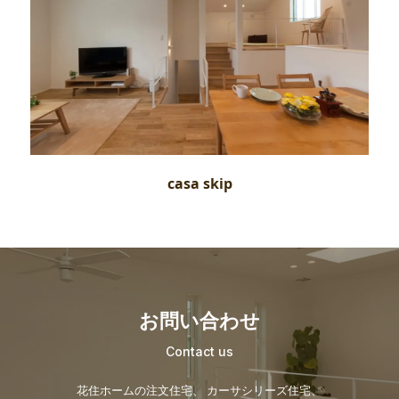
casa skip
お問い合わせ
Contact us
花住ホームの注文住宅、 カーサシリーズ住宅、