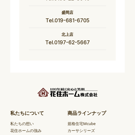
盛岡店
Tel.019-681-6705
北上店
Tel.0197-62-5667
私たちについて
商品ラインナップ
私たちの想い
規格住宅Mcube
花住ホームの強み
カーサシリーズ