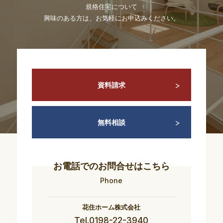
規格住宅について
興味のある方は、お気軽にお申込みください。
資料請求
無料相談
お電話でのお問合せはこちら
Phone
花住ホーム株式会社
Tel.0198-22-3940