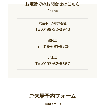
お電話でのお問合せはこちら
Phone
花住ホーム株式会社
Tel.0198-22-3940
盛岡店
Tel.019-681-6705
北上店
Tel.0197-62-5667
ご来場予約フォーム
Contact us