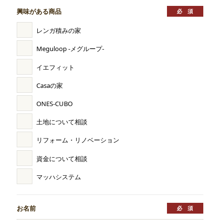
興味がある商品
レンガ積みの家
Meguloop -メグループ-
イエフィット
Casaの家
ONES-CUBO
土地について相談
リフォーム・リノベーション
資金について相談
マッハシステム
お名前