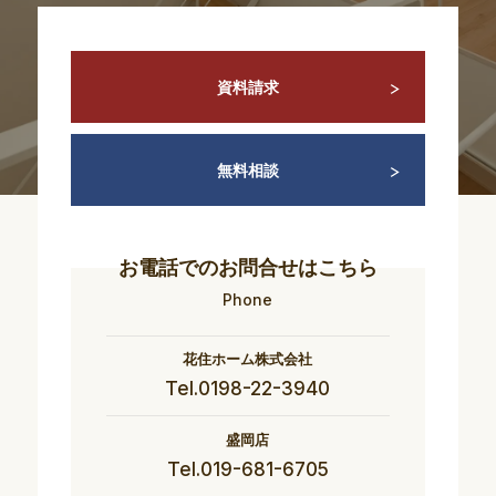
資料請求
無料相談
お電話でのお問合せはこちら
Phone
花住ホーム株式会社
Tel.0198-22-3940
盛岡店
Tel.019-681-6705