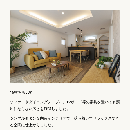
16帖あるLDK
ソファーやダイニングテーブル、TVボード等の家具を置いても窮
屈にならない広さを確保しました。
シンプルモダンな内装インテリアで、落ち着いてリラックスでき
る空間に仕上がりました。