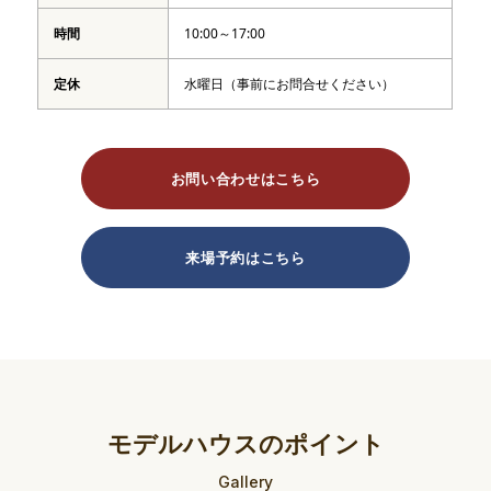
時間
10:00～17:00
定休
水曜日（事前にお問合せください）
お問い合わせはこちら
来場予約はこちら
モデルハウスのポイント
Gallery