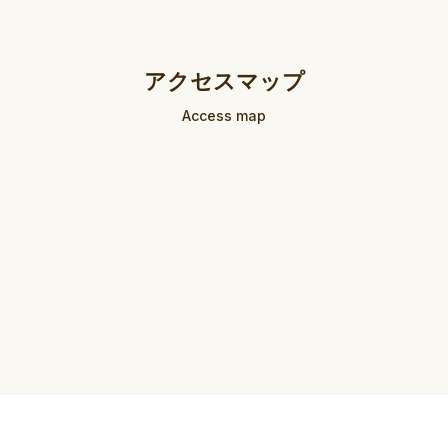
アクセスマップ
Access map