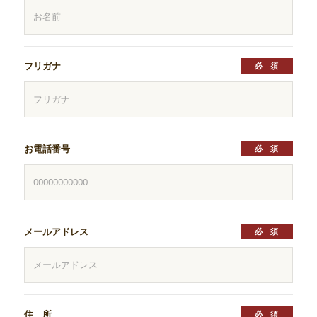
フリガナ
お電話番号
メールアドレス
住 所