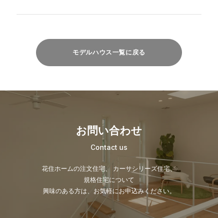
モデルハウス一覧に戻る
お問い合わせ
Contact us
花住ホームの注文住宅、 カーサシリーズ住宅、
規格住宅について
興味のある方は、お気軽にお申込みください。