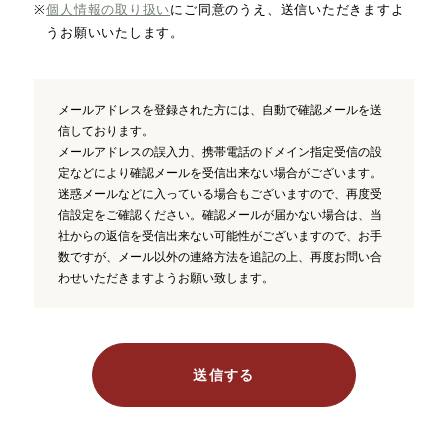
※
個人情報の取り扱い
にご同意のうえ、送信いただきますよ
うお願いいたします。
メールアドレスを登録された方には、自動で確認メールを送
信しております。
メールアドレスの誤入力、携帯電話のドメイン指定受信の設
定などにより確認メールを受信出来ない場合がございます。
迷惑メールなどに入っている場合もございますので、再度受
信設定をご確認ください。確認メールが届かない場合は、当
社からの返信を受信出来ない可能性がございますので、お手
数ですが、メール以外の連絡方法を追記の上、再度お問い合
わせいただきますようお願い致します。