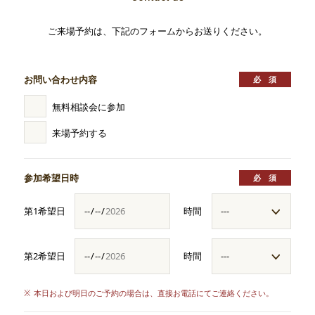
ご来場予約は、下記のフォームからお送りください。
お問い合わせ内容
無料相談会に参加
来場予約する
参加希望日時
第1希望日
時間
第2希望日
時間
※
本日および明日のご予約の場合は、直接お電話にてご連絡ください。