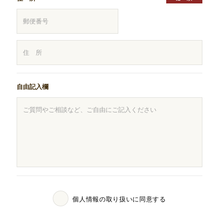
自由記入欄
個人情報の取り扱いに同意する