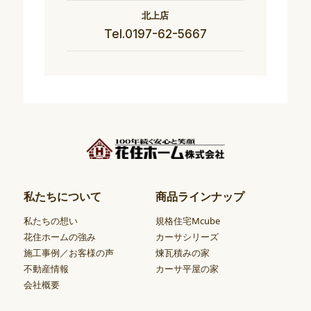
北上店
Tel.0197-62-5667
私たちについて
商品ラインナップ
私たちの想い
規格住宅Mcube
花住ホームの強み
カーサシリーズ
施工事例／お客様の声
煉瓦積みの家
不動産情報
カーサ平屋の家
会社概要