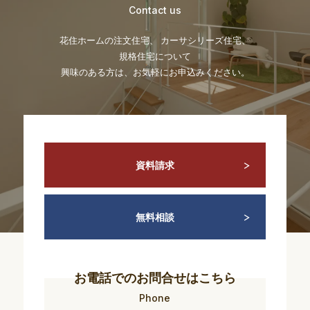
Contact us
花住ホームの注文住宅、 カーサシリーズ住宅、
規格住宅について
興味のある方は、お気軽にお申込みください。
資料請求
無料相談
お電話でのお問合せはこちら
Phone