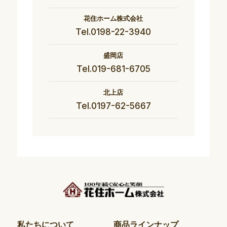
花住ホーム株式会社
Tel.0198-22-3940
盛岡店
Tel.019-681-6705
北上店
Tel.0197-62-5667
私たちについて
商品ラインナップ