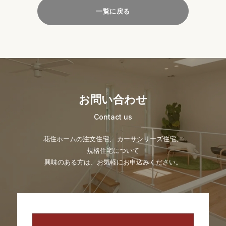
一覧に戻る
お問い合わせ
Contact us
花住ホームの注文住宅、 カーサシリーズ住宅、
規格住宅について
興味のある方は、お気軽にお申込みください。