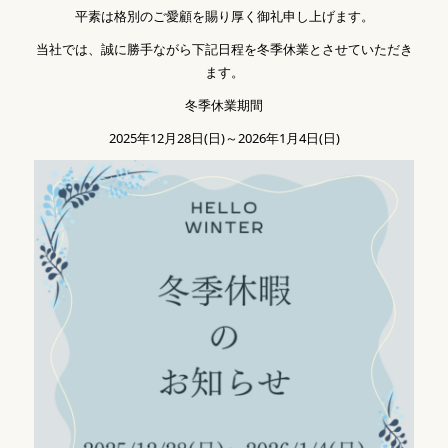
平素は格別のご愛顧を賜り厚く御礼申し上げます。
当社では、誠に勝手ながら下記日程を冬季休業とさせていただき
ます。
冬季休業期間
2025年12月28日(日)～2026年1月4日(日)