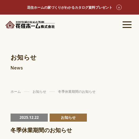
花住ホームの家づくりがわかるカタログ資料プレゼント
お知らせ
News
ホーム
お知らせ
冬季休業期間のお知らせ
2025.12.22
お知らせ
冬季休業期間のお知らせ