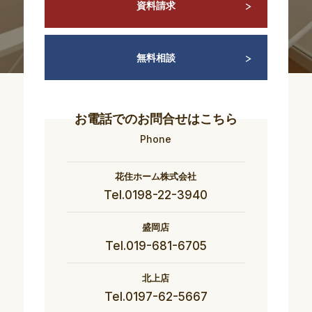
資料請求
無料相談
お電話でのお問合せはこちら
Phone
花住ホーム株式会社
Tel.0198-22-3940
盛岡店
Tel.019-681-6705
北上店
Tel.0197-62-5667