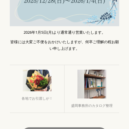
2026年1月5日(月)より通常通り営業いたします。
皆様には大変ご不便をおかけいたしますが、何卒ご理解の程お願
い申し上げます。
各地でお引渡しが！
盛岡事務所のカタログ整理