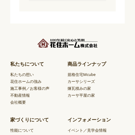
私たちについて
商品ラインナップ
私たちの想い
規格住宅Mcube
花住ホームの強み
カーサシリーズ
施工事例／お客様の声
煉瓦積みの家
不動産情報
カーサ平屋の家
会社概要
家づくりについて
インフォメーション
性能について
イベント／見学会情報