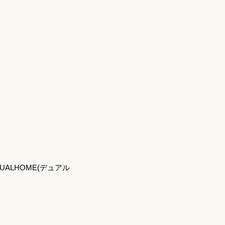
LHOME(デュアル