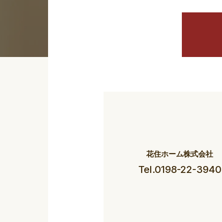
花住ホーム株式会社
Tel.0198-22-3940