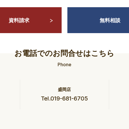
資料請求
無料相談
お電話でのお問合せはこちら
Phone
盛岡店
Tel.019-681-6705