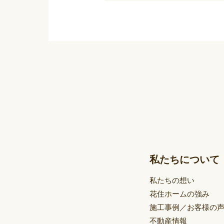
私たちについて
私たちの想い
花住ホームの強み
施工事例／お客様の
不動産情報