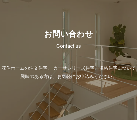
お問い合わせ
Contact us
花住ホームの注文住宅、 カーサシリーズ住宅、
規格住宅について
興味のある方は、お気軽にお申込みください。