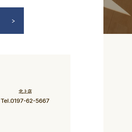
北上店
Tel.0197-62-5667