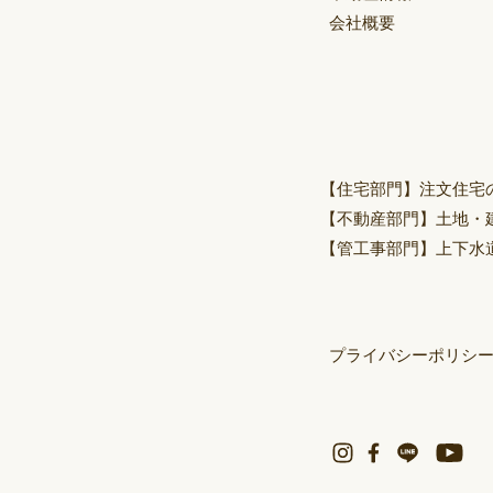
会社概要
【住宅部門】
注文住宅
【不動産部門】
土地・
【管工事部門】
上下水
プライバシーポリシ