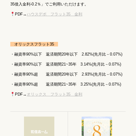
35借入金利-0.2％」でご利用いただけます。
PDF→
ハウスデポ フラット35 金利
オリックスフラット35
・融資率90%以下 返済期間20年以下 2.82%(先月比－0.07%)
・融資率90%以下 返済期間21~35年 3.14%(先月比－0.07%)
・融資率90%超 返済期間20年以下 2.93%(先月比－0.07%)
・融資率90%超 返済期間21~35年 3.25%(先月比－0.07%)
PDF→
オリックス フラット35 金利