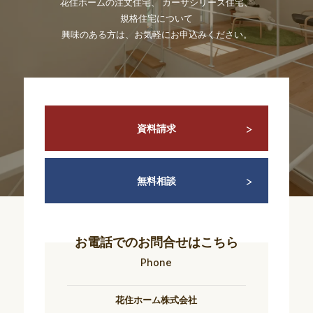
花住ホームの注文住宅、 カーサシリーズ住宅、
規格住宅について
興味のある方は、お気軽にお申込みください。
資料請求
無料相談
お電話でのお問合せはこちら
Phone
花住ホーム株式会社