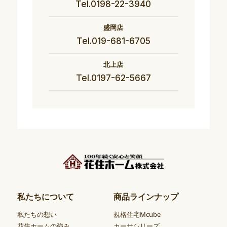
Tel.0198-22-3940
盛岡店
Tel.019-681-6705
北上店
Tel.0197-62-5667
私たちについて
商品ラインナップ
私たちの想い
規格住宅Mcube
花住ホームの強み
カーサシリーズ