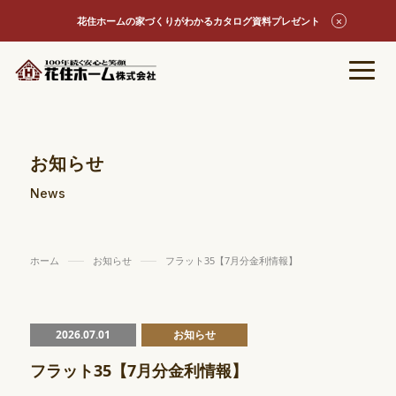
花住ホームの家づくりがわかるカタログ資料プレゼント
お知らせ
News
ホーム
お知らせ
フラット35【7月分金利情報】
2026.07.01
お知らせ
フラット35【7月分金利情報】