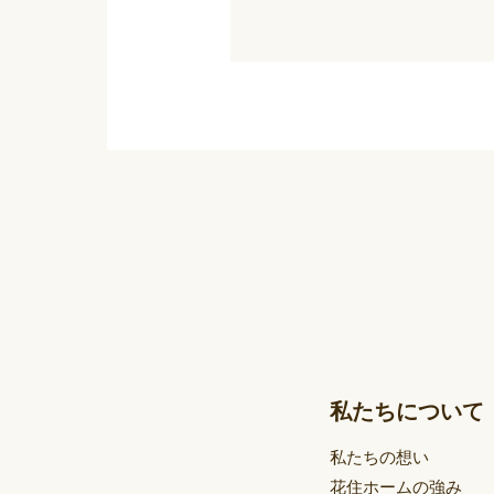
私たちについて
私たちの想い
花住ホームの強み