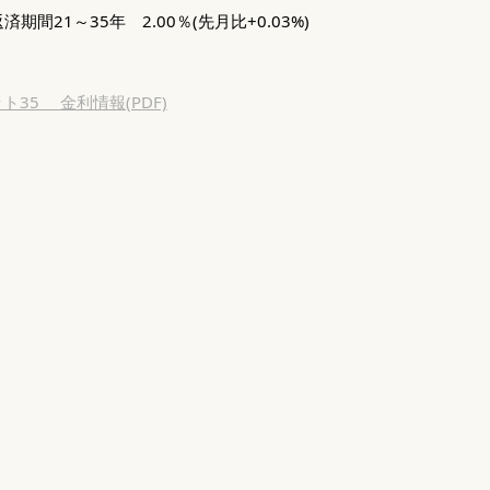
間21～35年 2.00％(先月比+0.03%)
35 金利情報(PDF)