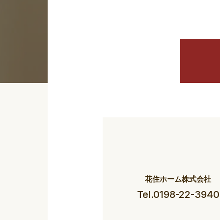
花住ホーム株式会社
Tel.0198-22-3940