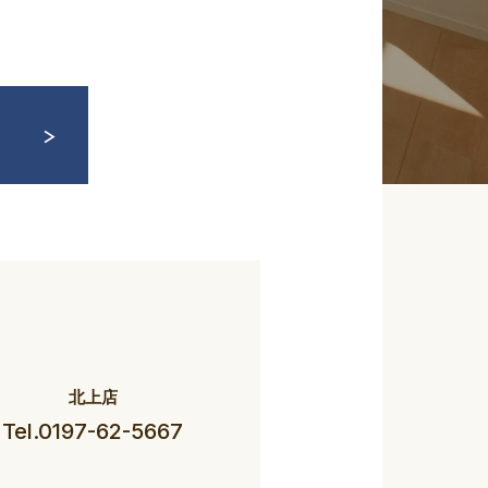
北上店
Tel.0197-62-5667