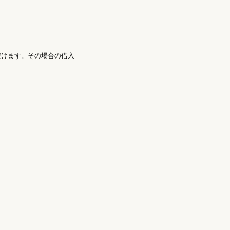
だけます。その場合の借入