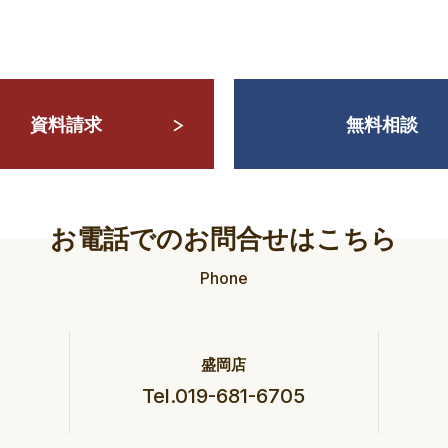
資料請求
無料相談
お電話でのお問合せはこちら
Phone
盛岡店
Tel.019-681-6705