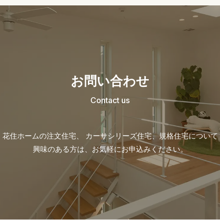
お問い合わせ
Contact us
花住ホームの注文住宅、 カーサシリーズ住宅、
規格住宅について
興味のある方は、お気軽にお申込みください。