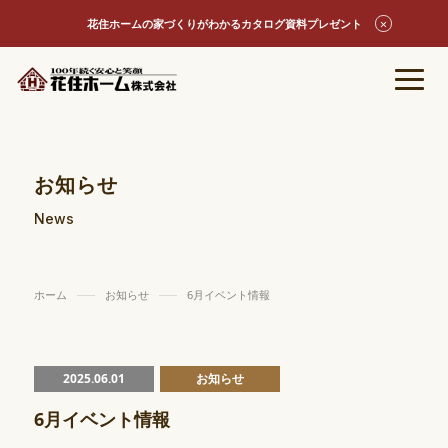
花住ホームの家づくりがわかるカタログ資料プレゼント
お知らせ
News
ホーム
お知らせ
6月イベント情報
2025.06.01
お知らせ
6月イベント情報