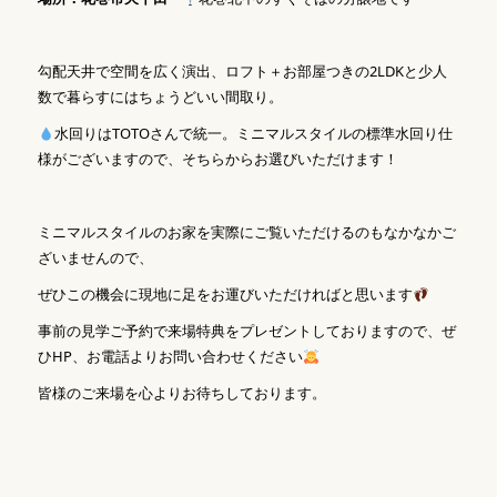
勾配天井で空間を広く演出、ロフト＋お部屋つきの2LDKと少人
数で暮らすにはちょうどいい間取り。
水回りはTOTOさんで統一。ミニマルスタイルの標準水回り仕
様がございますので、そちらからお選びいただけます！
ミニマルスタイルのお家を実際にご覧いただけるのもなかなかご
ざいませんので、
ぜひこの機会に現地に足をお運びいただければと思います
事前の見学ご予約で来場特典をプレゼントしておりますので、ぜ
ひHP、お電話よりお問い合わせください
皆様のご来場を心よりお待ちしております。