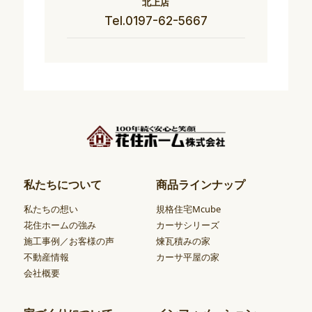
北上店
Tel.0197-62-5667
私たちについて
商品ラインナップ
私たちの想い
規格住宅Mcube
花住ホームの強み
カーサシリーズ
施工事例／お客様の声
煉瓦積みの家
不動産情報
カーサ平屋の家
会社概要