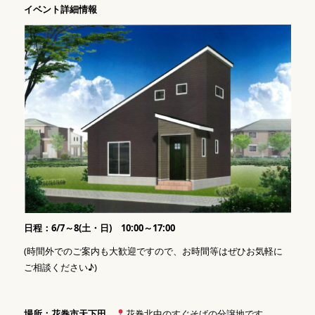
イベント詳細情報
日程：6/7～8(土・日) 10:00～17:00
(時間外でのご案内も大歓迎ですので、お時間等はぜひお気軽に
ご相談ください♪)
場所：花巻市天下田
花巻北中のすぐそばの分譲地です