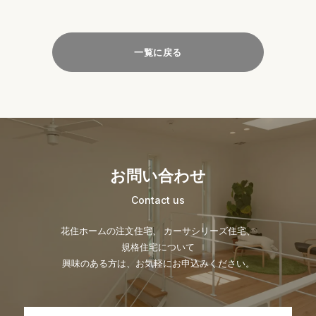
一覧に戻る
お問い合わせ
Contact us
花住ホームの注文住宅、 カーサシリーズ住宅、
規格住宅について
興味のある方は、お気軽にお申込みください。