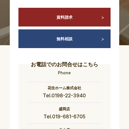
資料請求
無料相談
お電話でのお問合せはこちら
Phone
花住ホーム株式会社
Tel.0198-22-3940
盛岡店
Tel.019-681-6705